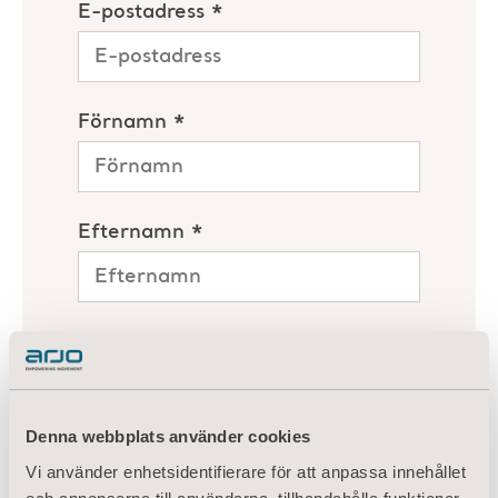
Denna webbplats använder cookies
Vi använder enhetsidentifierare för att anpassa innehållet