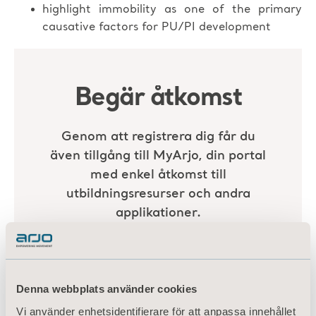
highlight immobility as one of the primary
causative factors for PU/PI development
Denna webbplats använder cookies
Vi använder enhetsidentifierare för att anpassa innehållet