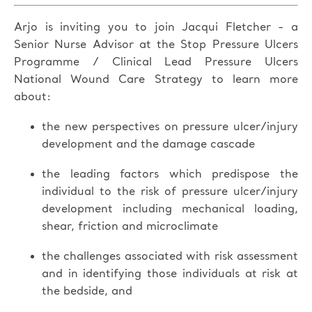
Arjo is inviting you to join Jacqui Fletcher - a
Senior Nurse Advisor at the Stop Pressure Ulcers
Programme / Clinical Lead Pressure Ulcers
National Wound Care Strategy to learn more
about:
the new perspectives on pressure ulcer/injury
development and the damage cascade
the leading factors which predispose the
individual to the risk of pressure ulcer/injury
development including mechanical loading,
shear, friction and microclimate
the challenges associated with risk assessment
and in identifying those individuals at risk at
the bedside, and