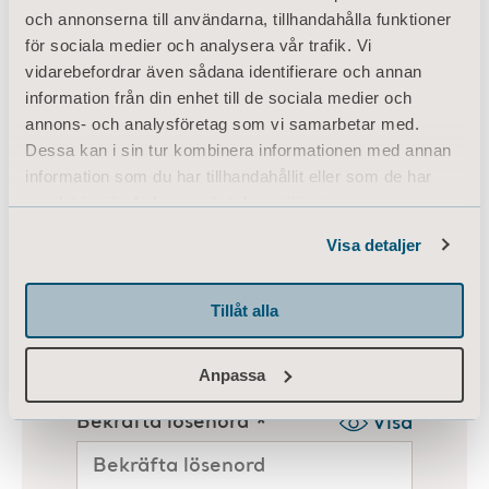
och annonserna till användarna, tillhandahålla funktioner
för sociala medier och analysera vår trafik. Vi
vidarebefordrar även sådana identifierare och annan
information från din enhet till de sociala medier och
annons- och analysföretag som vi samarbetar med.
Dessa kan i sin tur kombinera informationen med annan
information som du har tillhandahållit eller som de har
samlat in när du har använt deras tjänster.
Information of Cookies
Visa detaljer
Tillåt alla
Anpassa