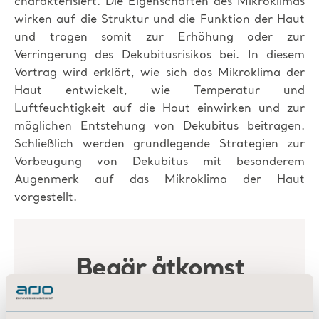
charakterisiert. Die Eigenschaften des Mikroklimas
wirken auf die Struktur und die Funktion der Haut
und tragen somit zur Erhöhung oder zur
Verringerung des Dekubitusrisikos bei. In diesem
Vortrag wird erklärt, wie sich das Mikroklima der
Haut entwickelt, wie Temperatur und
Luftfeuchtigkeit auf die Haut einwirken und zur
möglichen Entstehung von Dekubitus beitragen.
Schließlich werden grundlegende Strategien zur
Vorbeugung von Dekubitus mit besonderem
Augenmerk auf das Mikroklima der Haut
vorgestellt.