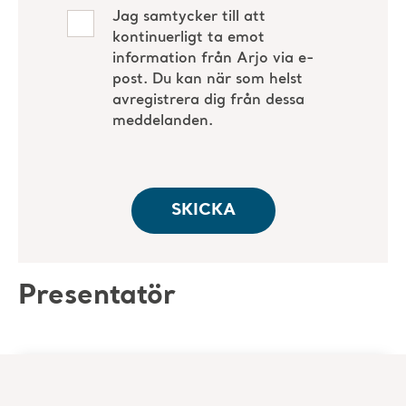
Presentatör