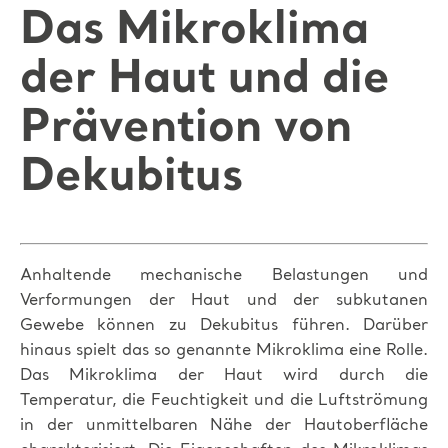
Das Mikroklima
der Haut und die
Prävention von
Dekubitus
Anhaltende mechanische Belastungen und
Verformungen der Haut und der subkutanen
Gewebe können zu Dekubitus führen. Darüber
hinaus spielt das so genannte Mikroklima eine Rolle.
Das Mikroklima der Haut wird durch die
Temperatur, die Feuchtigkeit und die Luftströmung
in der unmittelbaren Nähe der Hautoberfläche