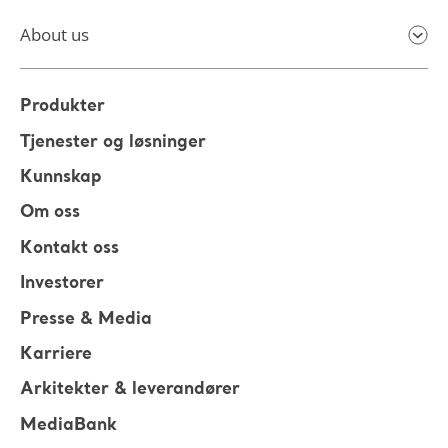
About us
Produkter
Tjenester og løsninger
Kunnskap
Om oss
Kontakt oss
Investorer
Presse & Media
Karriere
Arkitekter & leverandører
MediaBank