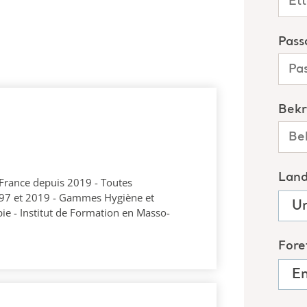
France depuis 2019 - Toutes
997 et 2019 - Gammes Hygiène et
ie - Institut de Formation en Masso-