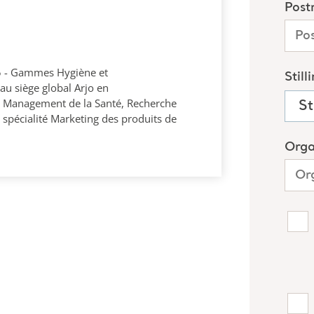
15 - Gammes Hygiène et
u siège global Arjo en
t Management de la Santé, Recherche
 spécialité Marketing des produits de