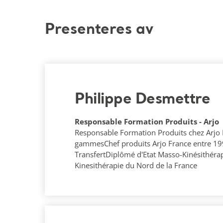
Presenteres av
Philippe Desmettre
Responsable Formation Produits - Arjo
Responsable Formation Produits chez Arjo 
gammesChef produits Arjo France entre 1
TransfertDiplômé d'Etat Masso-Kinésithérap
Kinesithérapie du Nord de la France