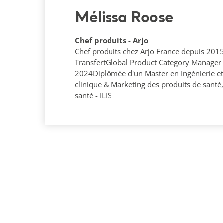
Mélissa Roose
Chef produits - Arjo
Chef produits chez Arjo France depuis 20
TransfertGlobal Product Category Manager a
2024Diplômée d'un Master en Ingénierie e
clinique & Marketing des produits de santé,
santé - ILIS