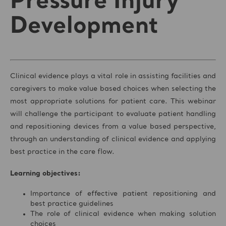
Pressure Injury
Development
Clinical evidence plays a vital role in assisting facilities and
caregivers to make value based choices when selecting the
most appropriate solutions for patient care. This webinar
will challenge the participant to evaluate patient handling
and repositioning devices from a value based perspective,
through an understanding of clinical evidence and applying
best practice in the care flow.
Learning objectives:
Importance of effective patient repositioning and
best practice guidelines
The role of clinical evidence when making solution
choices