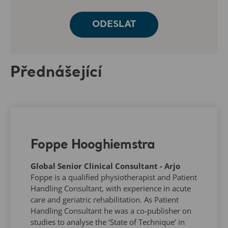
Přednášející
Foppe Hooghiemstra
Global Senior Clinical Consultant - Arjo
Foppe is a qualified physiotherapist and Patient
Handling Consultant, with experience in acute
care and geriatric rehabilitation. As Patient
Handling Consultant he was a co-publisher on
studies to analyse the ‘State of Technique’ in