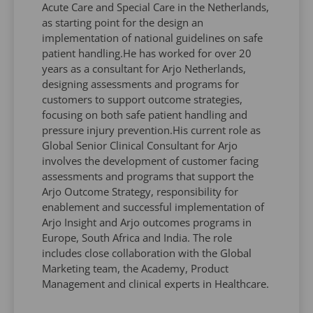
Acute Care and Special Care in the Netherlands,
as starting point for the design an
implementation of national guidelines on safe
patient handling.He has worked for over 20
years as a consultant for Arjo Netherlands,
designing assessments and programs for
customers to support outcome strategies,
focusing on both safe patient handling and
pressure injury prevention.His current role as
Global Senior Clinical Consultant for Arjo
involves the development of customer facing
assessments and programs that support the
Arjo Outcome Strategy, responsibility for
enablement and successful implementation of
Arjo Insight and Arjo outcomes programs in
Europe, South Africa and India. The role
includes close collaboration with the Global
Marketing team, the Academy, Product
Management and clinical experts in Healthcare.