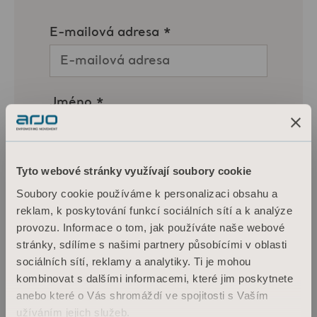
Tyto webové stránky využívají soubory cookie
Soubory cookie používáme k personalizaci obsahu a
reklam, k poskytování funkcí sociálních sítí a k analýze
provozu. Informace o tom, jak používáte naše webové
stránky, sdílíme s našimi partnery působícími v oblasti
sociálních sítí, reklamy a analytiky. Ti je mohou
kombinovat s dalšími informacemi, které jim poskytnete
anebo které o Vás shromáždí ve spojitosti s Vaším
užíváním jejich služeb.