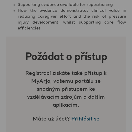
Supporting evidence available for repositioning
How the evidence demonstrates clinical value in
reducing caregiver effort and the risk of pressure
injury development, whilst supporting care flow
efficiencies