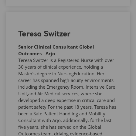
Teresa Switzer
Senior Clinical Consultant Global
Outcomes - Arjo
Teresa Switzer is a Registered Nurse with over
30 years of clinical experience, holding a
Master’s degree in NursingEducation. Her
career has spanned high-acuity environments
including the Emergency Room, Intensive Care
Unit,and Air Medical services, where she
developed a deep expertise in critical care and
patient safety.​​For the past 18 years, Teresa has
been a Safe Patient Handling and Mobility
Consultant with Arjo, additionally, forthe last
five years, she has served on the Global
Outcomes team, driving evidence-based