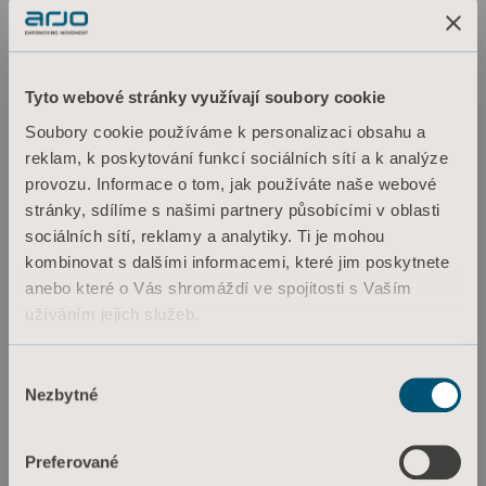
Tyto webové stránky využívají soubory cookie
Soubory cookie používáme k personalizaci obsahu a
reklam, k poskytování funkcí sociálních sítí a k analýze
provozu. Informace o tom, jak používáte naše webové
stránky, sdílíme s našimi partnery působícími v oblasti
sociálních sítí, reklamy a analytiky. Ti je mohou
kombinovat s dalšími informacemi, které jim poskytnete
anebo které o Vás shromáždí ve spojitosti s Vaším
užíváním jejich služeb.
Informace o souborech cookie
Výběr
Nezbytné
souhlasu
Preferované