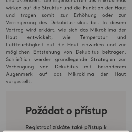
charakterisiert. Die Eigenschaften des Mikroklimas
wirken auf die Struktur und die Funktion der Haut
und tragen somit zur Erhöhung oder zur
Verringerung des Dekubitusrisikos bei. In diesem
Vortrag wird erklärt, wie sich das Mikroklima der
Haut entwickelt, wie Temperatur und
Luftfeuchtigkeit auf die Haut einwirken und zur
möglichen Entstehung von Dekubitus beitragen.
Schließlich werden grundlegende Strategien zur
Vorbeugung von Dekubitus mit besonderem
Augenmerk auf das Mikroklima der Haut
vorgestellt.