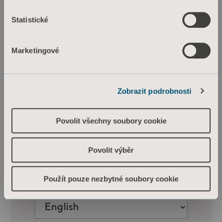
Statistické
Marketingové
Zobrazit podrobnosti
Povolit všechny soubory cookie
Povolit výběr
Použít pouze nezbytné soubory cookie