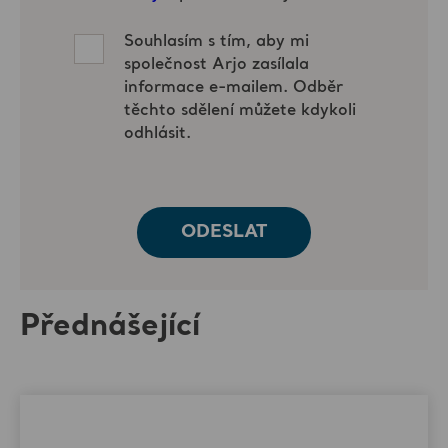
Přednášející