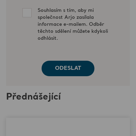
Přednášející