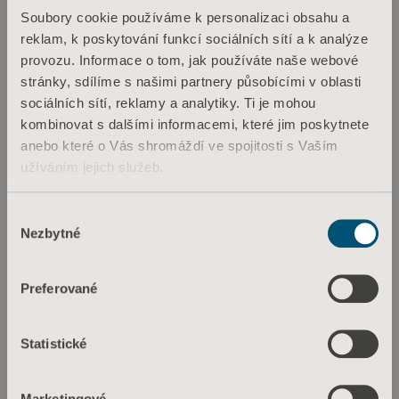
Soubory cookie používáme k personalizaci obsahu a
reklam, k poskytování funkcí sociálních sítí a k analýze
provozu. Informace o tom, jak používáte naše webové
stránky, sdílíme s našimi partnery působícími v oblasti
sociálních sítí, reklamy a analytiky. Ti je mohou
kombinovat s dalšími informacemi, které jim poskytnete
anebo které o Vás shromáždí ve spojitosti s Vaším
užíváním jejich služeb.
Informace o souborech cookie
Výběr
Nezbytné
souhlasu
Preferované
Statistické
Marketingové