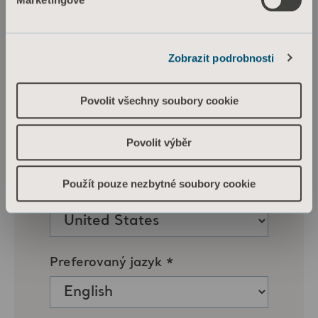
Zobrazit podrobnosti
Povolit všechny soubory cookie
Povolit výběr
Použít pouze nezbytné soubory cookie