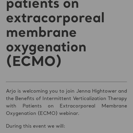
patients on
extracorporeal
membrane
oxygenation
(ECMO)
Arjo is welcoming you to join Jenna Hightower and
the Benefits of Intermittent Verticalization Therapy
with Patients on Extracorporeal Membrane
Oxygenation (ECMO) webinar.
During this event we will: