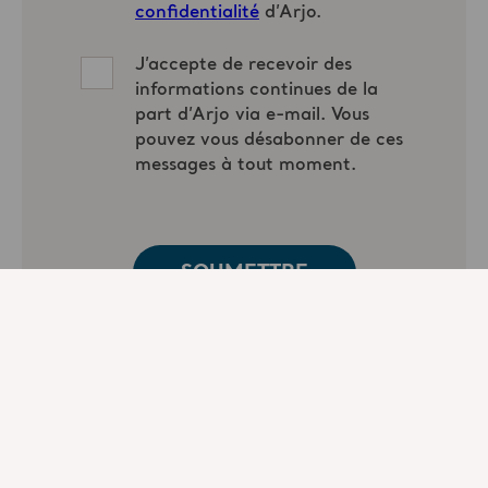
Intervenant(e)