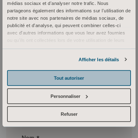
médias sociaux et d'analyser notre trafic. Nous
partageons également des informations sur l'utilisation de
notre site avec nos partenaires de médias sociaux, de
publicité et d'analyse, qui peuvent combiner celles-ci
avec d'autres informations que vous leur avez fournies
ou qu'ils ont collectées lors de votre utilisation de leurs
services.
Informations sur les cookies
Afficher les détails
Tout autoriser
Personnaliser
Refuser