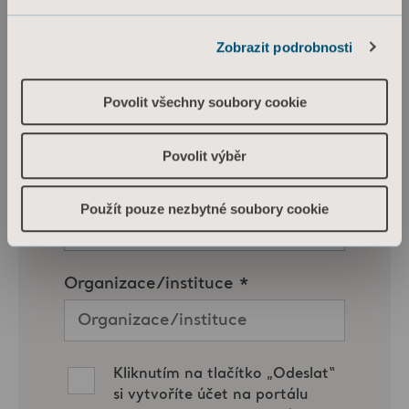
Zobrazit podrobnosti
Povolit všechny soubory cookie
Povolit výběr
Použít pouze nezbytné soubory cookie