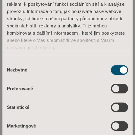
reklam, k poskytování funkcí sociálních sítí a k analýze
provozu. Informace o tom, jak používáte naše webové
stránky, sdílíme s našimi partnery působícími v oblasti
sociálních sítí, reklamy a analytiky. Ti je mohou
kombinovat s dalšími informacemi, které jim poskytnete
anebo které o Vás shromáždí ve spojitosti s Vaším
užíváním jejich služeb.
Informace o souborech cookie
Výběr
Nezbytné
souhlasu
Preferované
Statistické
Marketingové