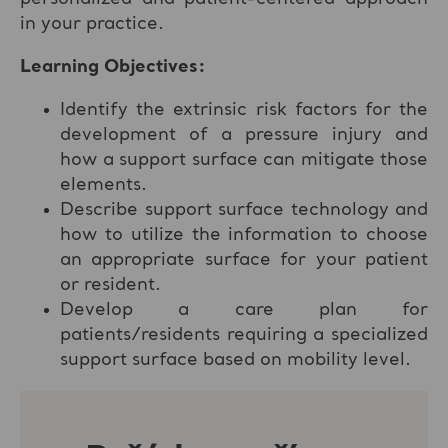
in your practice.
Learning Objectives:
Identify the extrinsic risk factors for the
development of a pressure injury and
how a support surface can mitigate those
elements.
Describe support surface technology and
how to utilize the information to choose
an appropriate surface for your patient
or resident.
Develop a care plan for
patients/residents requiring a specialized
support surface based on mobility level.