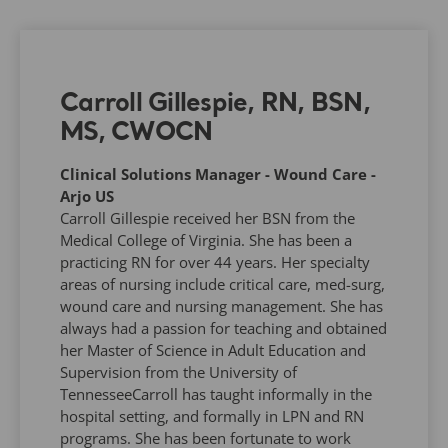
Carroll Gillespie, RN, BSN,
MS, CWOCN
Clinical Solutions Manager - Wound Care -
Arjo US
Carroll Gillespie received her BSN from the
Medical College of Virginia. She has been a
practicing RN for over 44 years. Her specialty
areas of nursing include critical care, med-surg,
wound care and nursing management. She has
always had a passion for teaching and obtained
her Master of Science in Adult Education and
Supervision from the University of
TennesseeCarroll has taught informally in the
hospital setting, and formally in LPN and RN
programs. She has been fortunate to work