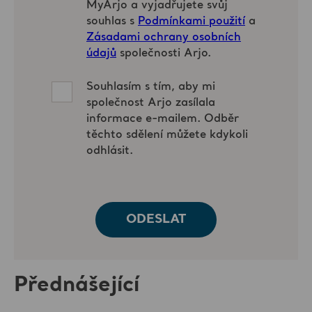
Přednášející