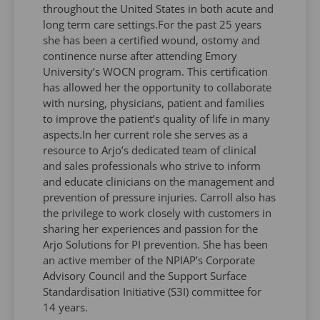
throughout the United States in both acute and
long term care settings.For the past 25 years
she has been a certified wound, ostomy and
continence nurse after attending Emory
University’s WOCN program. This certification
has allowed her the opportunity to collaborate
with nursing, physicians, patient and families
to improve the patient’s quality of life in many
aspects.In her current role she serves as a
resource to Arjo’s dedicated team of clinical
and sales professionals who strive to inform
and educate clinicians on the management and
prevention of pressure injuries. Carroll also has
the privilege to work closely with customers in
sharing her experiences and passion for the
Arjo Solutions for PI prevention. She has been
an active member of the NPIAP’s Corporate
Advisory Council and the Support Surface
Standardisation Initiative (S3I) committee for
14 years.