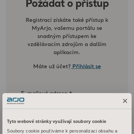
Tyto webové stránky využívají soubory cookie
Soubory cookie používáme k personalizaci obsahu a