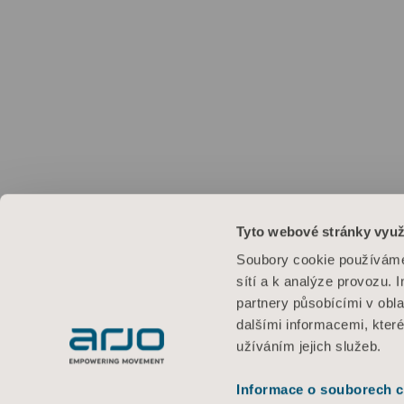
Tyto webové stránky využ
Soubory cookie používáme 
sítí a k analýze provozu. 
partnery působícími v obla
dalšími informacemi, kter
užíváním jejich služeb.
Informace o souborech c