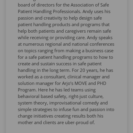
board of directors for the Association of Safe
Patient Handling Professionals. Andy uses his
passion and creativity to help design safe
patient handling products and programs that
help both patients and caregivers remain safe
while receiving or providing care. Andy speaks
at numerous regional and national conferences
on topics ranging from making a business case
for a safe patient handling programs to how to
create and sustain success in safe patient
handling in the long term. For 20 years, he has
worked as a consultant, clinical manager and
solution manager for Arjo’s MOVE and PHD
Program. Here he has led teams using
behavioral based safety, right-just culture,
system theory, improvisational comedy and
simple strategies to infuse fun and passion into
change initiatives creating results both his
mother and clients are uber-proud of.