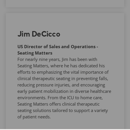
Jim DeCicco
US Director of Sales and Operations -
Seating Matters
For nearly nine years, Jim has been with
Seating Matters, where he has dedicated his
efforts to emphasizing the vital importance of
clinical therapeutic seating in preventing falls,
reducing pressure injuries, and encouraging
early patient mobilization in diverse healthcare
environments. From the ICU to home care,
Seating Matters offers clinical therapeutic
seating solutions tailored to support a variety
of patient needs.