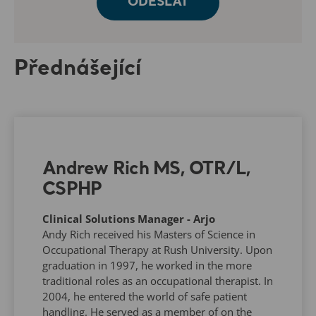
Přednášející
Andrew Rich MS, OTR/L,
CSPHP
Clinical Solutions Manager - Arjo
Andy Rich received his Masters of Science in
Occupational Therapy at Rush University. Upon
graduation in 1997, he worked in the more
traditional roles as an occupational therapist. In
2004, he entered the world of safe patient
handling. He served as a member of on the