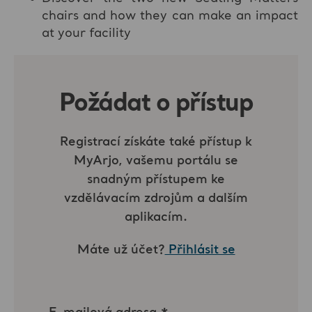
chairs and how they can make an impact
at your facility