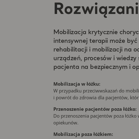
Rozwiązani
Mobilizacja krytycznie chor
intensywnej terapii może by
rehabilitacji i mobilizacji 
urządzeń, procesów i wiedzy 
pacjenta na bezpiecznym i o
Mobilizacja w łóżku:
W przypadku przeciwwskazań do mobiliza
i powrót do zdrowia dla pacjentów, któr
Przenoszenie pacjentów poza łóżko:
Do przenoszenia pacjentów poza łóżko w
opiekunów.
Mobilizacja poza łóżkiem: