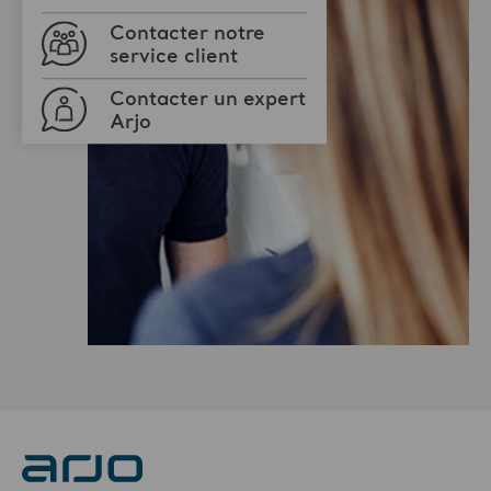
Contacter notre
service client
Contacter un expert
Arjo