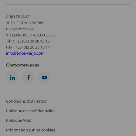
ARJO FRANCE
10 RUE DENIS PAPIN
CS 62535 59652
VILLENEUVE D ASCQ CEDEX
Tél. : +33 (0)3 20 28 13 13
Fax : +33 (0)3 20 28 13 14
info.france@arjo.com
Contactez-nous
Conditions d’utilisation
Politique de confidentialité
Politique Web
Information sur les cookies