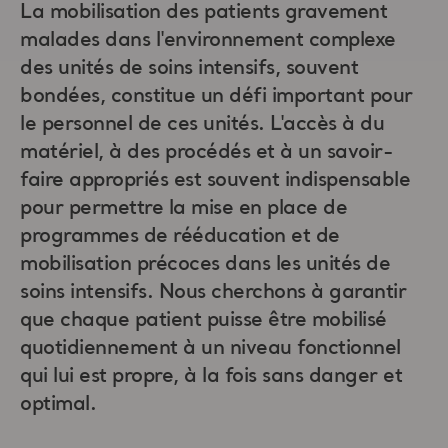
La mobilisation des patients gravement
malades dans l'environnement complexe
des unités de soins intensifs, souvent
bondées, constitue un défi important pour
le personnel de ces unités. L'accès à du
matériel, à des procédés et à un savoir-
faire appropriés est souvent indispensable
pour permettre la mise en place de
programmes de rééducation et de
mobilisation précoces dans les unités de
soins intensifs. Nous cherchons à garantir
que chaque patient puisse être mobilisé
quotidiennement à un niveau fonctionnel
qui lui est propre, à la fois sans danger et
optimal.