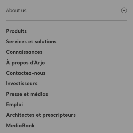
About us
Produits
Services et solutions
Connaissances
À propos d’Arjo
Contactez-nous
Investisseurs
Presse et médias
Emploi
Architectes et prescripteurs
MediaBank