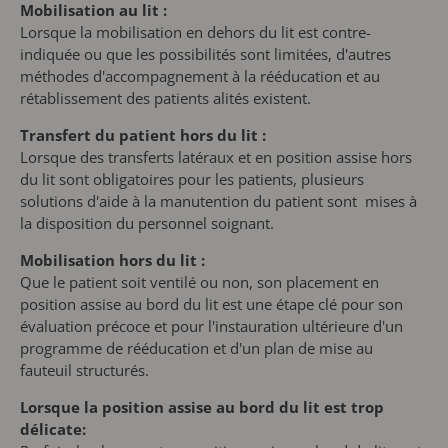
Mobilisation au lit :
Lorsque la mobilisation en dehors du lit est contre-
indiquée ou que les possibilités sont limitées, d'autres
méthodes d'accompagnement à la rééducation et au
rétablissement des patients alités existent.
Transfert du patient hors du lit :
Lorsque des transferts latéraux et en position assise hors
du lit sont obligatoires pour les patients, plusieurs
solutions d'aide à la manutention du patient sont mises à
la disposition du personnel soignant.
Mobilisation hors du lit :
Que le patient soit ventilé ou non, son placement en
position assise au bord du lit est une étape clé pour son
évaluation précoce et pour l'instauration ultérieure d'un
programme de rééducation et d'un plan de mise au
fauteuil structurés.
Lorsque la position assise au bord du lit est trop
délicate: