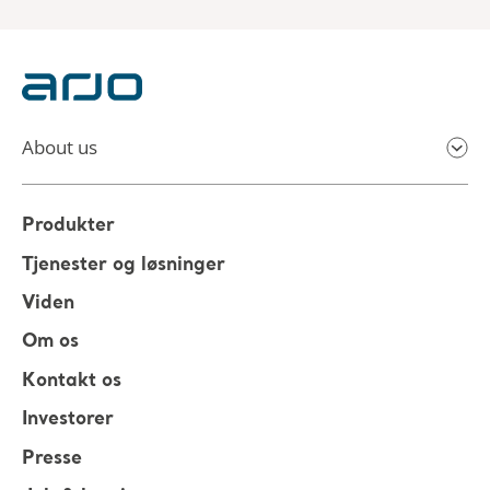
About us
Produkter
Tjenester og løsninger
Viden
Om os
Kontakt os
Investorer
Presse