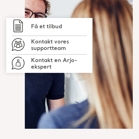
Kontakt en Arjo-
ekspert