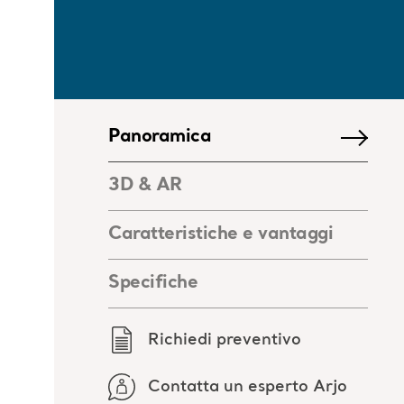
Panoramica
3D & AR
Caratteristiche e vantaggi
Specifiche
Richiedi preventivo
Contatta un esperto Arjo