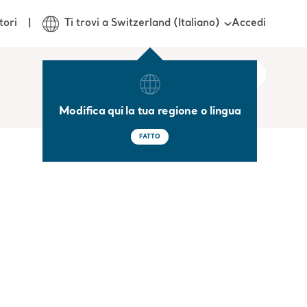
Accedi
tori
Ti trovi a Switzerland (Italiano)
Modifica qui la tua regione o lingua
FATTO