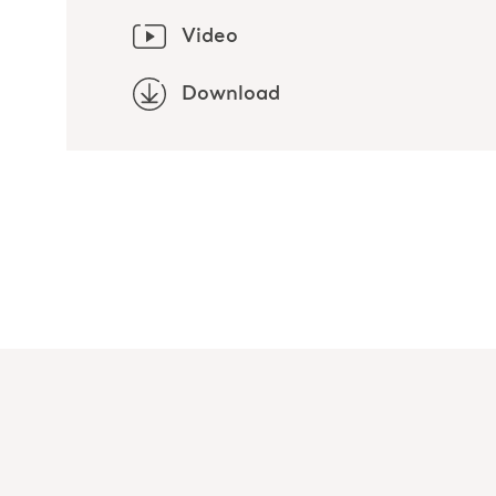
Video
Download