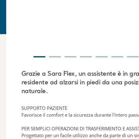
Grazie a Sara Flex, un assistente è in gr
residente ad alzarsi in piedi da una pos
naturale.
SUPPORTO PAZIENTE
Favorisce il comfort e la sicurezza durante l'intero pass
PER SEMPLICI OPERAZIONI DI TRASFERIMENTO E ASSI
Progettato per un facile utilizzo anche da parte di un s