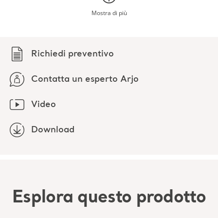
Mostra di più
Richiedi preventivo
Contatta un esperto Arjo
Video
Download
Esplora questo prodotto