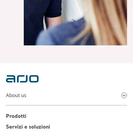
About us
Prodotti
Servizi e soluzioni