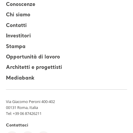
Conoscenze
Chi siamo
Contatti
Investitori
Stampa
Opportunità di lavoro
Architetti e progettisti
Mediabank
Via Giacomo Peroni 400-402
00131 Roma, Italia
Tel:
+39 06 87426211
Contattaci