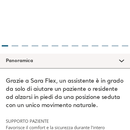
Panoramica
Grazie a Sara Flex, un assistente è in grado
da solo di aiutare un paziente o residente
ad alzarsi in piedi da una posizione seduta
con un unico movimento naturale.
SUPPORTO PAZIENTE
Favorisce il comfort e la sicurezza durante l'intero