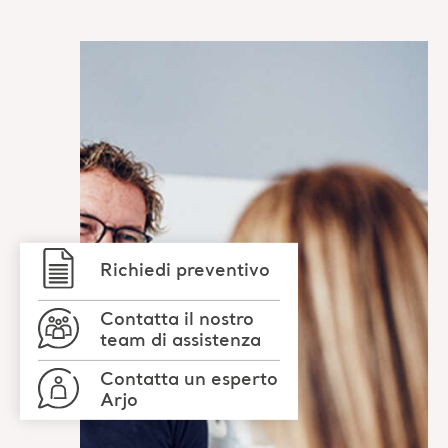
Richiedi preventivo
Contatta il nostro
team di assistenza
Contatta un esperto
Arjo