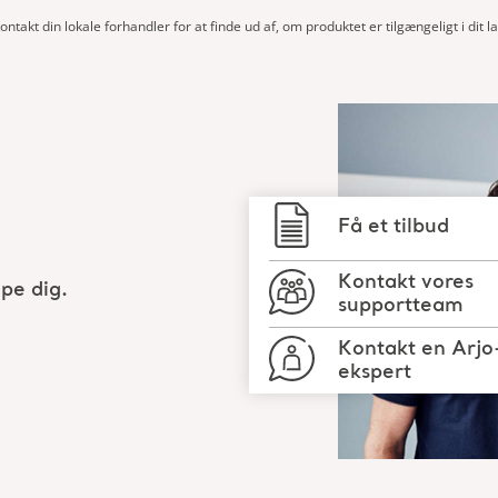
ontakt din lokale forhandler for at finde ud af, om produktet er tilgængeligt i dit l
Få et tilbud
Kontakt vores
pe dig.
supportteam
Kontakt en Arjo
ekspert