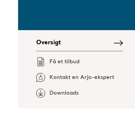
Oversigt
Få et tilbud
Kontakt en Arjo-ekspert
Downloads