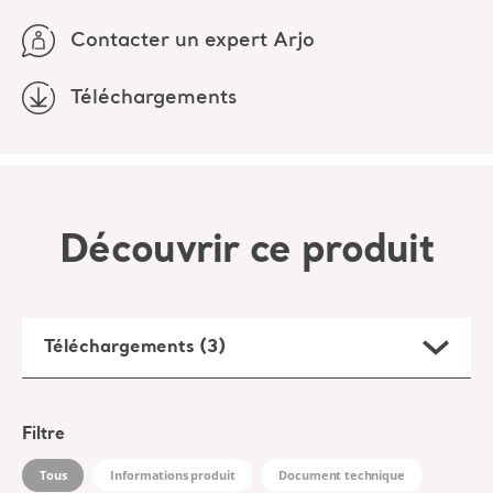
Contacter un expert Arjo
Téléchargements
Découvrir ce produit
Téléchargements (3)
Filtre
Tous
Informations produit
Document technique