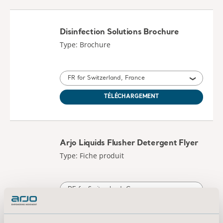
Disinfection Solutions Brochure
Type: Brochure
FR for Switzerland, France
TÉLÉCHARGEMENT
Arjo Liquids Flusher Detergent Flyer
Type: Fiche produit
DE for Switzerland, Germany
TÉLÉCHARGEMENT