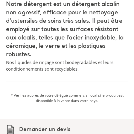
Notre détergent est un détergent alcalin
non agressif, efficace pour le nettoyage
d'ustensiles de soins très sales. Il peut être
employé sur toutes les surfaces résistant
aux alcalis, telles que l'acier inoxydable, la
céramique, le verre et les plastiques
robustes.
Nos liquides de rinçage sont biodégradables et leurs
conditionnements sont recyclables.
* Vérifiez auprès de votre délégué commercial local si le produit est
disponible à la vente dans votre pays.
Demander un devis