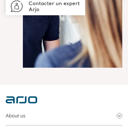
Contacter un expert
Arjo
About us