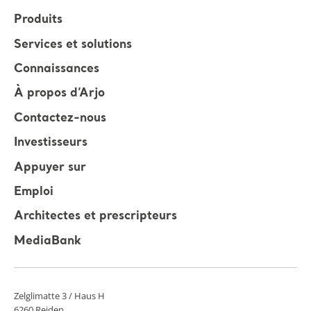
Produits
Services et solutions
Connaissances
À propos d’Arjo
Contactez-nous
Investisseurs
Appuyer sur
Emploi
Architectes et prescripteurs
MediaBank
Zelglimatte 3 / Haus H
6260 Reiden