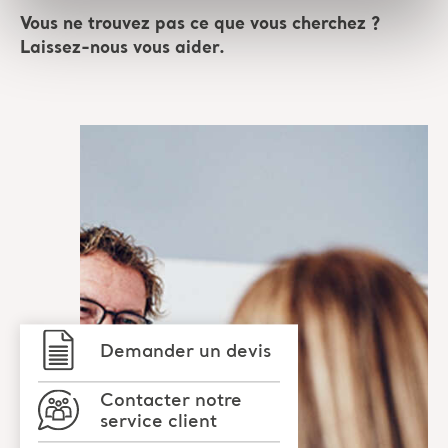
Vous ne trouvez pas ce que vous cherchez ?
Laissez-nous vous aider.
Demander un devis
Contacter notre
service client