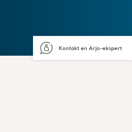
Kontakt en Arjo-ekspert