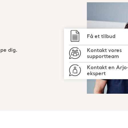
Få et tilbud
pe dig.
Kontakt vores
supportteam
Kontakt en Arjo
ekspert