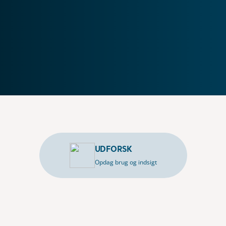
UDFORSK
Opdag brug og indsigt