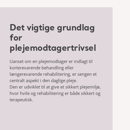
Det vigtige grundlag
for
plejemodtagertrivsel
Uanset om en plejemodtager er indlagt til
korterevarende behandling eller
længerevarende rehabilitering, er sengen et
centralt aspekt i den daglige pleje.
Den er udviklet til at give et sikkert plejemiljø,
hvor hvile og rehabilitering er både sikkert og
terapeutisk.