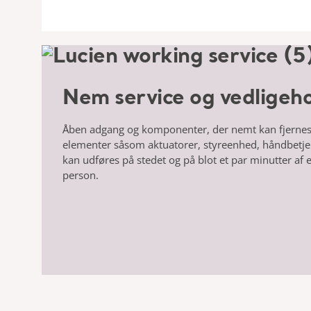
Nem service og vedligeho
Åben adgang og komponenter, der nemt kan fjernes,
elementer såsom aktuatorer, styreenhed, håndbetjeni
kan udføres på stedet og på blot et par minutter af e
person.