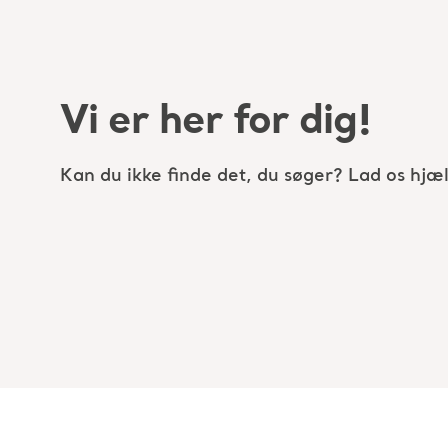
Vi er her for dig!
Kan du ikke finde det, du søger? Lad os hjæl