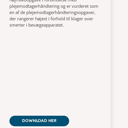
plejemodtagerhåndtering og er vurderet som
en af de plejemodtagerhåndteringsopgaver,
der rangerer højest i forhold til klager over
smerter i bevægeapparatet.
DOWNLOAD HER