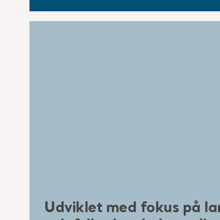
Udviklet med fokus på lan