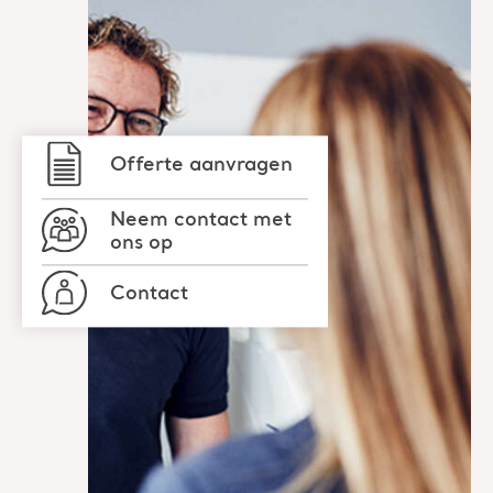
Offerte aanvragen
Neem contact met
ons op
Contact