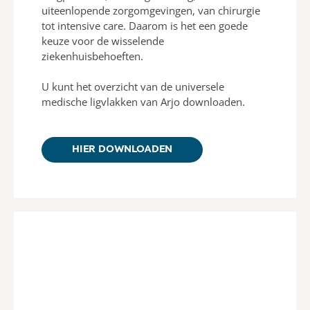
uiteenlopende zorgomgevingen, van chirurgie
tot intensive care. Daarom is het een goede
keuze voor de wisselende
ziekenhuisbehoeften.
U kunt het overzicht van de universele
medische ligvlakken van Arjo downloaden.
HIER DOWNLOADEN