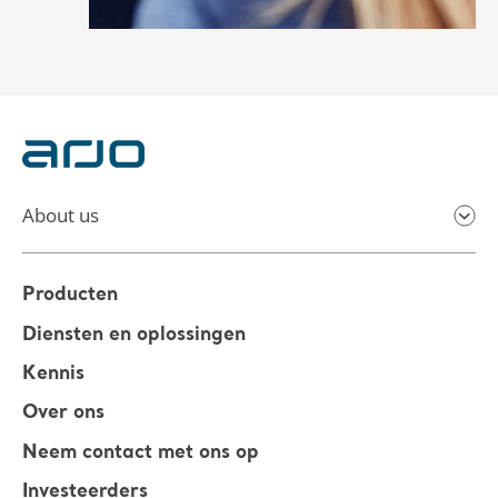
About us
Producten
Diensten en oplossingen
Kennis
Over ons
Neem contact met ons op
Investeerders