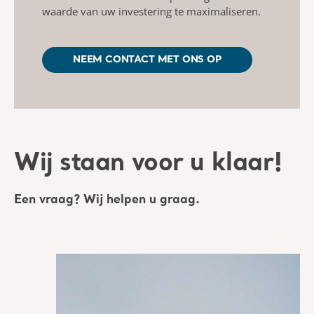
waarde van uw investering te maximaliseren.
NEEM CONTACT MET ONS OP
Wij staan voor u klaar!
Een vraag? Wij helpen u graag.