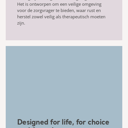
Het is ontworpen om een veilige omgeving
voor de zorgvrager te bieden, waar rust en
herstel zowel veilig als therapeutisch moeten
zijn.
Designed for life, for choice