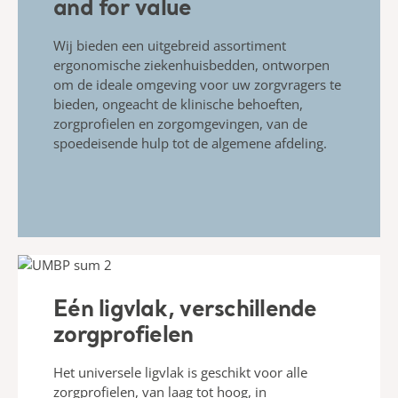
and for value
Wij bieden een uitgebreid assortiment
ergonomische ziekenhuisbedden, ontworpen
om de ideale omgeving voor uw zorgvragers te
bieden, ongeacht de klinische behoeften,
zorgprofielen en zorgomgevingen, van de
spoedeisende hulp tot de algemene afdeling.
Eén ligvlak, verschillende
zorgprofielen
Het universele ligvlak is geschikt voor alle
zorgprofielen, van laag tot hoog, in