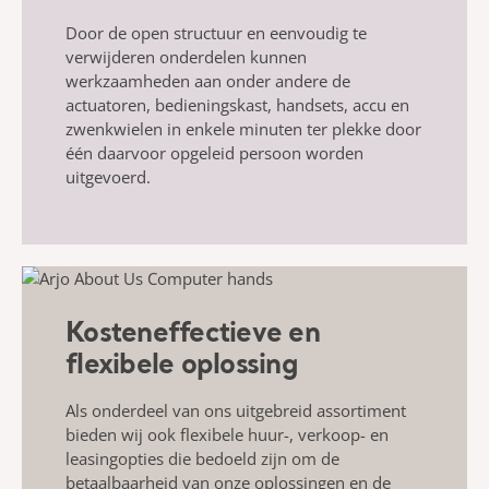
Door de open structuur en eenvoudig te
verwijderen onderdelen kunnen
werkzaamheden aan onder andere de
actuatoren, bedieningskast, handsets, accu en
zwenkwielen in enkele minuten ter plekke door
één daarvoor opgeleid persoon worden
uitgevoerd.
Kosteneffectieve en
flexibele oplossing
Als onderdeel van ons uitgebreid assortiment
bieden wij ook flexibele huur-, verkoop- en
leasingopties die bedoeld zijn om de
betaalbaarheid van onze oplossingen en de