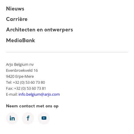
Nieuws
Carrière
Architecten en ontwerpers
MediaBank
Arjo Belgium nv
Evenbroekveld 16
9420 Erpe-Mere
Tel: +32 (0) 53 60 73 80
Fax: +32 (0) 53 60 73 81
E-mail:
info.belgium@arjo.com
Neem contact met ons op