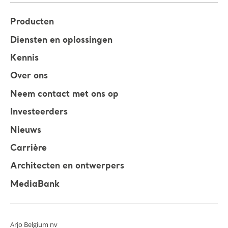
Producten
Diensten en oplossingen
Kennis
Over ons
Neem contact met ons op
Investeerders
Nieuws
Carrière
Architecten en ontwerpers
MediaBank
Arjo Belgium nv