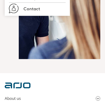
Contact
About us