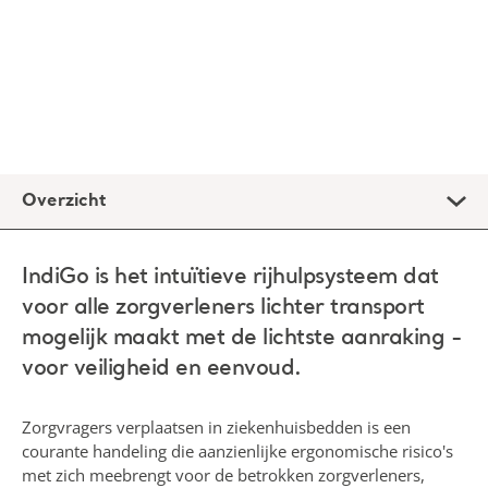
Overzicht
IndiGo is het intuïtieve rijhulpsysteem dat
voor alle zorgverleners lichter transport
mogelijk maakt met de lichtste aanraking -
voor veiligheid en eenvoud.
Zorgvragers verplaatsen in ziekenhuisbedden is een
courante handeling die aanzienlijke ergonomische risico's
met zich meebrengt voor de betrokken zorgverleners,