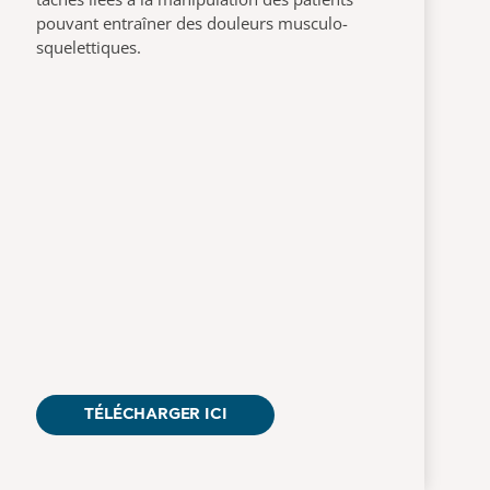
pouvant entraîner des douleurs musculo-
squelettiques.
TÉLÉCHARGER ICI