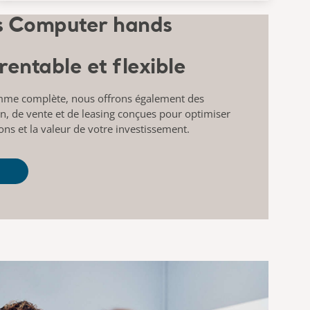
rentable et flexible
amme complète, nous offrons également des
on, de vente et de leasing conçues pour optimiser
ions et la valeur de votre investissement.