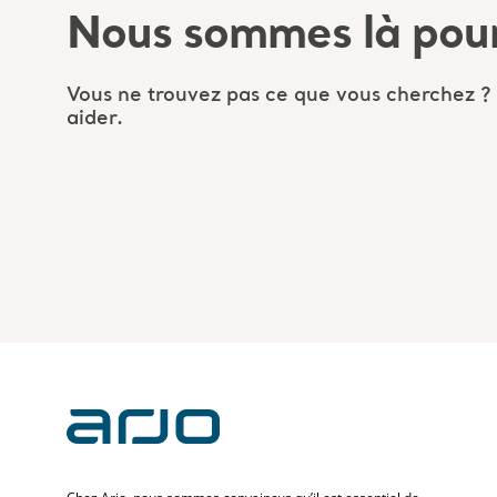
Nous sommes là pour
Vous ne trouvez pas ce que vous cherchez ?
aider.