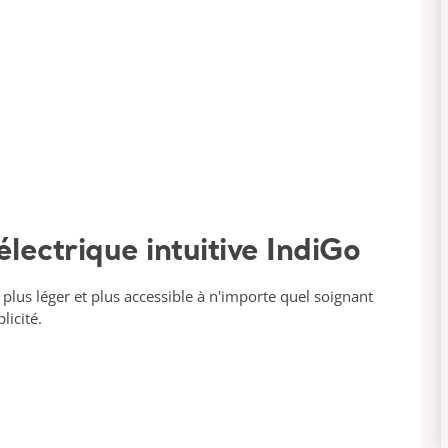
électrique intuitive IndiGo
 plus léger et plus accessible à n'importe quel soignant
licité.