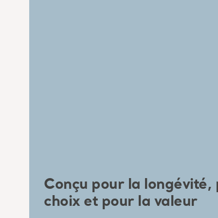
Conçu pour la longévité, 
choix et pour la valeur