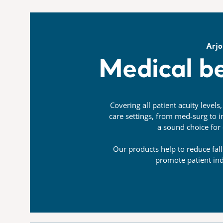
Arjo
Medical be
Covering all patient acuity levels
care settings, from med-surg to in
a sound choice for 
Our products help to reduce fall
promote patient in