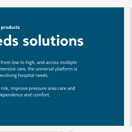
 products
ds solutions
, from low to high, and across multiple
tensive care, the universal platform is
evolving hospital needs.
 risk, improve pressure area care and
dependence and comfort.