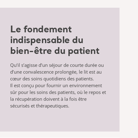
Le fondement
indispensable du
bien-être du patient
Qu’il s’agisse d’un séjour de courte durée ou
d’une convalescence prolongée, le lit est au
cœur des soins quotidiens des patients.
Il est conçu pour fournir un environnement
sûr pour les soins des patients, où le repos et
la récupération doivent à la fois être
sécurisés et thérapeutiques.