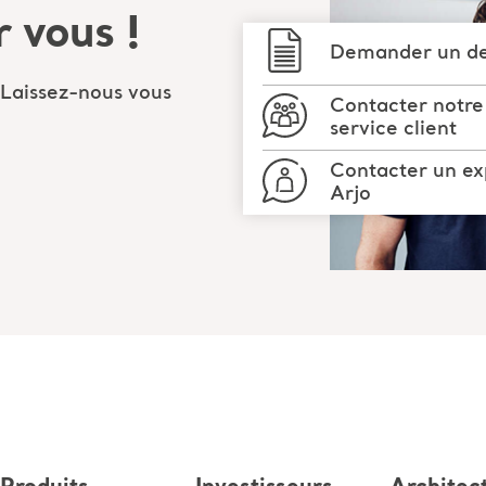
 vous !
Demander un de
 Laissez-nous vous
Contacter notre
service client
Contacter un ex
Arjo