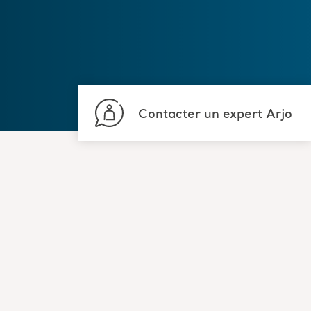
Contacter un expert Arjo