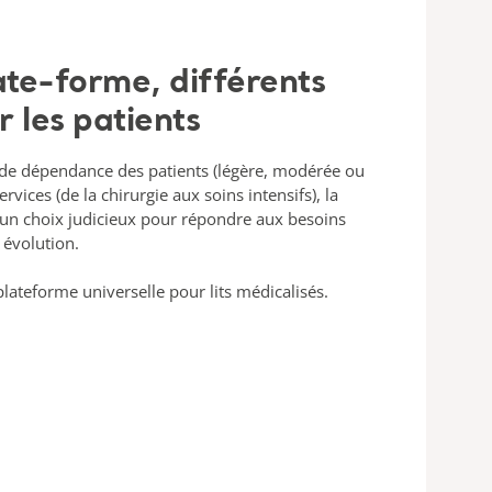
ate-forme, différents
r les patients
 de dépendance des patients (légère, modérée ou
rvices (de la chirurgie aux soins intensifs), la
 un choix judicieux pour répondre aux besoins
 évolution.
plateforme universelle pour lits médicalisés.