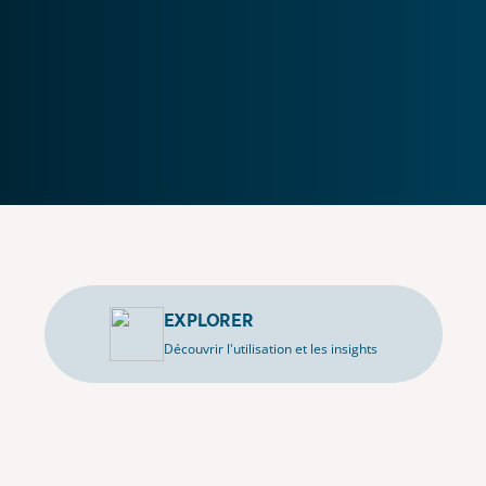
EXPLORER
Découvrir l'utilisation et les insights