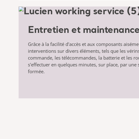
Entretien et maintenance
Grâce à la facilité d'accès et aux composants aiséme
interventions sur divers éléments, tels que les vérins
commande, les télécommandes, la batterie et les ro
s'effectuer en quelques minutes, sur place, par un
formée.