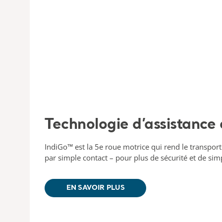
Technologie d’assistance 
IndiGo™ est la 5e roue motrice qui rend le transport
par simple contact – pour plus de sécurité et de simp
EN SAVOIR PLUS