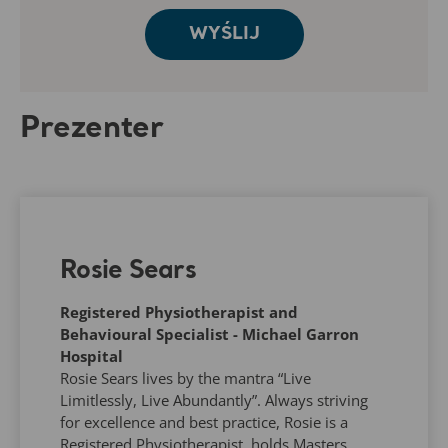
Prezenter
Rosie Sears
Registered Physiotherapist and
Behavioural Specialist - Michael Garron
Hospital
Rosie Sears lives by the mantra “Live
Limitlessly, Live Abundantly”. Always striving
for excellence and best practice, Rosie is a
Registered Physiotherapist, holds Masters