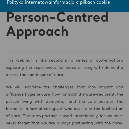
Dementia - A
Polityka internetowa
Informacja o plikach cookie
Person-Centred
Approach
This webinar is the second in a series of conversations
exploring the experiences for persons living with dementia
across the continuum of care.
We will examine the challenges that may impact and
influence hygiene care flow for both the care-recipient, the
person living with dementia, and the care-partner, the
formal or informal caregiver who assists in the facilitation
of care. The term partner is used intentionally, for we must
never forget that we are always partnering with the care-