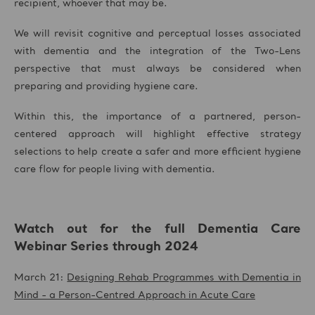
recipient, whoever that may be.
We will revisit cognitive and perceptual losses associated
with dementia and the integration of the Two-Lens
perspective that must always be considered when
preparing and providing hygiene care.
Within this, the importance of a partnered, person-
centered approach will highlight effective strategy
selections to help create a safer and more efficient hygiene
care flow for people living with dementia.
Watch out for the full Dementia Care
Webinar Series through 2024
March 21:
Designing Rehab Programmes with Dementia in
Mind - a Person-Centred Approach in Acute Care