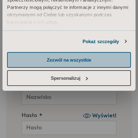
Partnerzy mogą połączyć te informacje z innymi danymi
otrzymanymi od Ciebie lub uzyskanymi podczas
korzystania z ich usług.
Informacja o plikach cookie
Pokaż szczegóły
Zezwól na wszystkie
Spersonalizuj