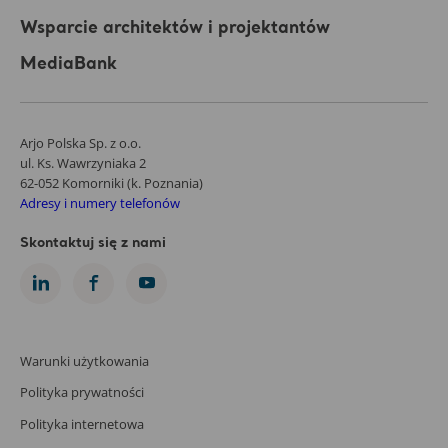
Wsparcie architektów i projektantów
MediaBank
Arjo Polska Sp. z o.o.
ul. Ks. Wawrzyniaka 2
62-052 Komorniki (k. Poznania)
Adresy i numery telefonów
Skontaktuj się z nami
Warunki użytkowania
Polityka prywatności
Polityka internetowa