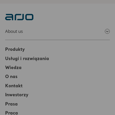
About us
Produkty
Usługi i rozwiązania
Wiedza
O nas
Kontakt
Inwestorzy
Prasa
Praca