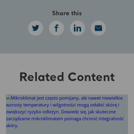
Share this
Related Content