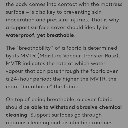
the body comes into contact with the mattress
surface – is also key to preventing skin
maceration and pressure injuries. That is why
a support surface cover should ideally be
waterproof, yet breathable
.
The “breathability” of a fabric is determined
by its MVTR (Moisture Vapour Transfer Rate).
MVTR indicates the rate at which water
vapour that can pass through the fabric over
a 24-hour period; the higher the MVTR, the
more “breathable” the fabric.
On top of being breathable, a cover fabric
should be
able to withstand abrasive chemical
cleaning
. Support surfaces go through
rigorous cleaning and disinfecting routines,