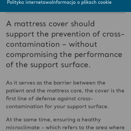
Polityka internetowa
Informacja o plikach cookie
A mattress cover should
support the prevention of cross-
contamination – without
compromising the performance
of the support surface.
As it serves as the barrier between the
patient and the mattress core, the cover is the
first line of defense against cross-
contamination for your support surface.
At the same time, ensuring a healthy
microclimate – which refers to the area where