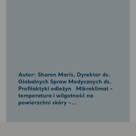
Autor: Sharon Maris, Dyrektor ds.
Globalnych Spraw Medycznych ds.
Profilaktyki odleżyn Mikroklimat -
temperatura i wilgotność na
powierzchni skóry -...