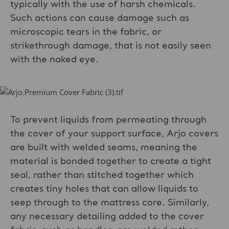
typically with the use of harsh chemicals.
Such actions can cause damage such as
microscopic tears in the fabric, or
strikethrough damage, that is not easily seen
with the naked eye.
To prevent liquids from permeating through
the cover of your support surface, Arjo covers
are built with welded seams, meaning the
material is bonded together to create a tight
seal, rather than stitched together which
creates tiny holes that can allow liquids to
seep through to the mattress core. Similarly,
any necessary detailing added to the cover