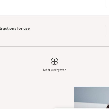
tructions for use
Meer weergeven