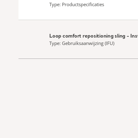
Type: Productspecificaties
Loop comfort repositioning sling - Ins
Type: Gebruiksaanwijzing (IFU)