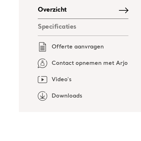
Overzicht
Specificaties
Offerte aanvragen
Contact opnemen met Arjo
Video's
Downloads