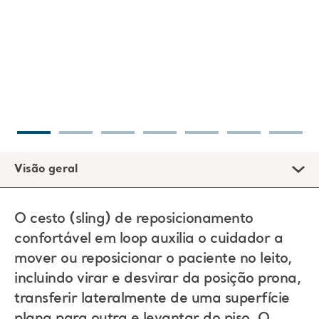
Visão geral
O cesto (sling) de reposicionamento
confortável em loop auxilia o cuidador a
mover ou reposicionar o paciente no leito,
incluindo virar e desvirar da posição prona,
transferir lateralmente de uma superfície