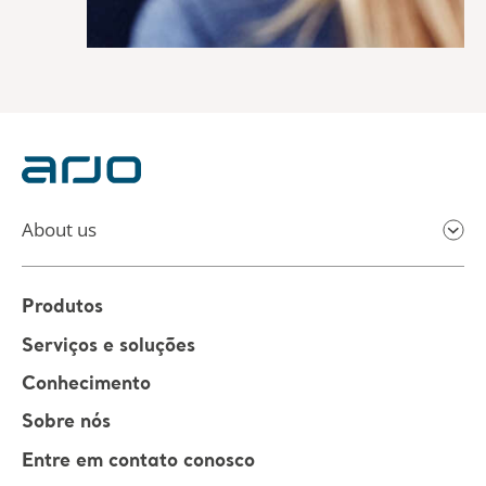
About us
Produtos
Serviços e soluções
Conhecimento
Sobre nós
Entre em contato conosco