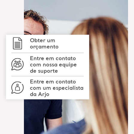
Obter um
orçamento
Entre em contato
com nossa equipe
de suporte
Entre em contato
com um especialista
da Arjo