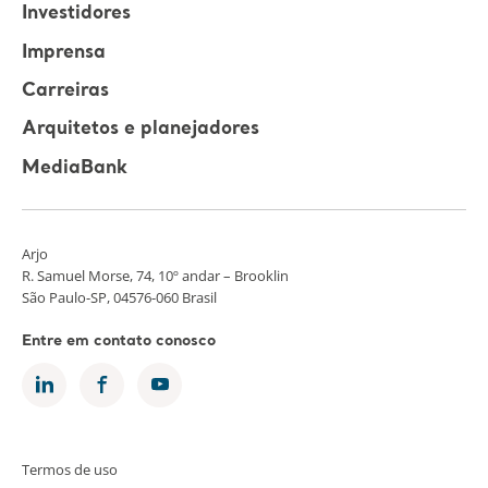
Investidores
Imprensa
Carreiras
Arquitetos e planejadores
MediaBank
Arjo
R. Samuel Morse, 74, 10º andar – Brooklin
São Paulo-SP, 04576-060 Brasil
Entre em contato conosco
Termos de uso