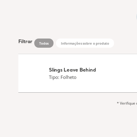
Filtrar
Todos
Informações sobre o produto
Slings Leave Behind
Tipo: Folheto
* Verifique