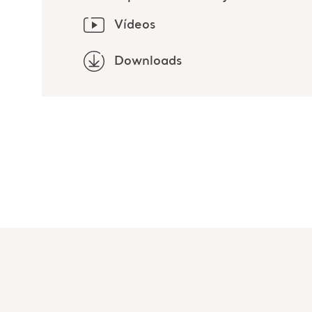
Vídeos
Downloads