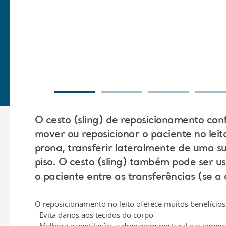
O cesto (sling) de reposicionamento conf
mover ou reposicionar o paciente no leito
prona, transferir lateralmente de uma su
piso. O cesto (sling) também pode ser 
o paciente entre as transferências (se a 
O reposicionamento no leito oferece muitos benefícios 
- Evita danos aos tecidos do corpo