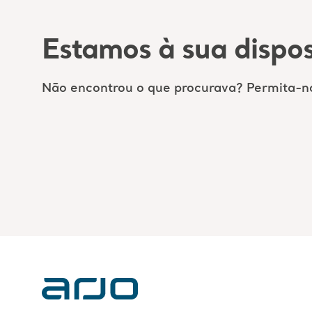
Estamos à sua dispos
Não encontrou o que procurava? Permita-no