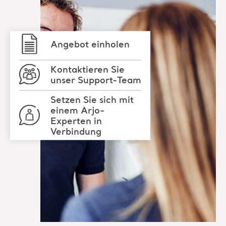
Setzen Sie sich mit
einem Arjo-
Experten in
Verbindung