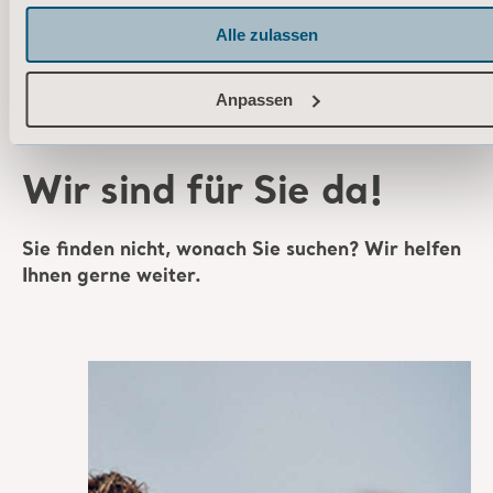
Alle zulassen
Sie finden nicht, wonach Sie suchen? Wir helfen
Ihnen gerne weiter.
Anpassen
Angebot einholen
Kontaktieren Sie
unser Support-Team