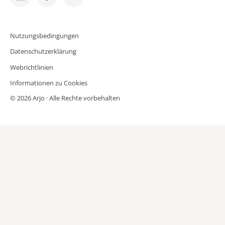
Nutzungsbedingungen
Datenschutzerklärung
Webrichtlinien
Informationen zu Cookies
© 2026 Arjo · Alle Rechte vorbehalten