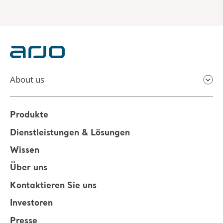
About us
Produkte
Dienstleistungen & Lösungen
Wissen
Über uns
Kontaktieren Sie uns
Investoren
Presse