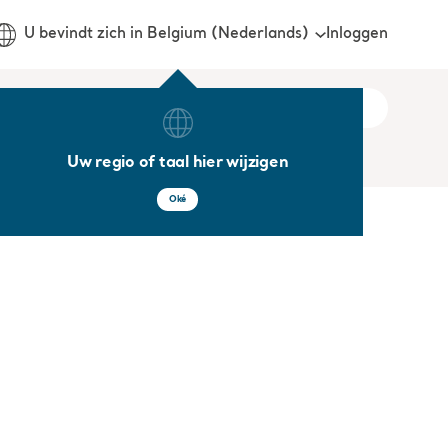
Inloggen
U bevindt zich in Belgium (Nederlands)
Uw regio of taal hier wijzigen
Oké