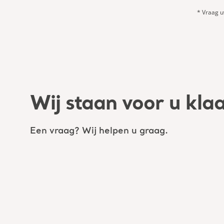
* Vraag u
Wij staan voor u kla
Een vraag? Wij helpen u graag.