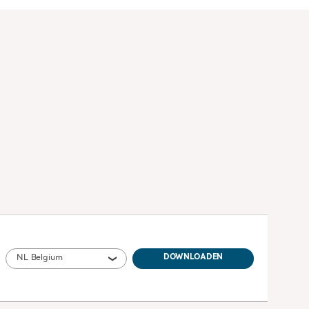
NL Belgium
DOWNLOADEN