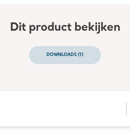
Dit product bekijken
DOWNLOADS (1)