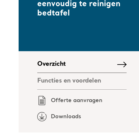
eenvoudig te reinigen
bedtafel
Overzicht
Functies en voordelen
Offerte aanvragen
Downloads