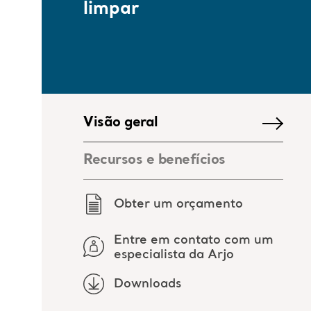
limpar
Visão geral
Recursos e benefícios
Obter um orçamento
Entre em contato com um
especialista da Arjo
Downloads