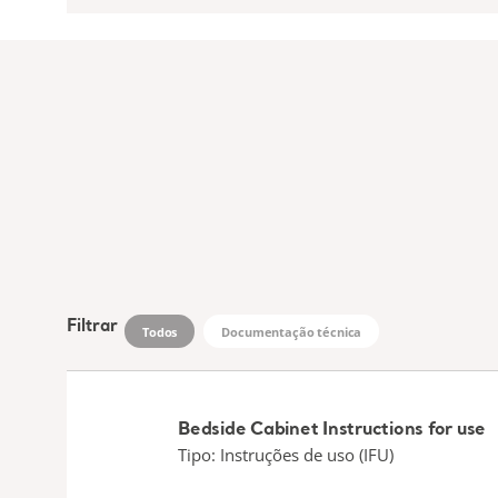
Filtrar
Todos
Documentação técnica
Bedside Cabinet Instructions for use
Tipo: Instruções de uso (IFU)