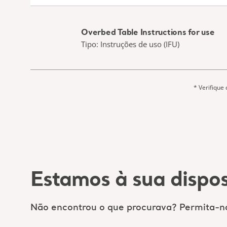
Overbed Table Instructions for use
Tipo: Instruções de uso (IFU)
* Verifique
Estamos à sua dispos
Não encontrou o que procurava? Permita-no