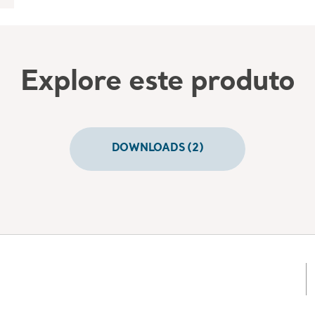
Explore este produto
DOWNLOADS (2)