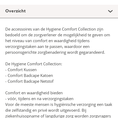
Overzicht
De accessoires van de Hygiene Comfort Collection zijn
bedoeld om de zorgverlener de mogelijkheid te geven om
het niveau van comfort en waardigheid tijdens
verzorgingstaken aan te passen, waardoor een
persoonsgerichte zorgbenadering wordt gegarandeerd.
De Hygiene Comfort Collection:
- Comfort Kussen
- Comfort Badcape Katoen
- Comfort Badcape Netstof
Comfort en waardigheid bieden
- vóór, tijdens en na verzorgingstaken
Voor de meeste mensen is hygiënische verzorging een taak
die zelfstandig en privé wordt uitgevoerd. Bij
ziekenhuisopname of langdurige zorg worden zorgvragers