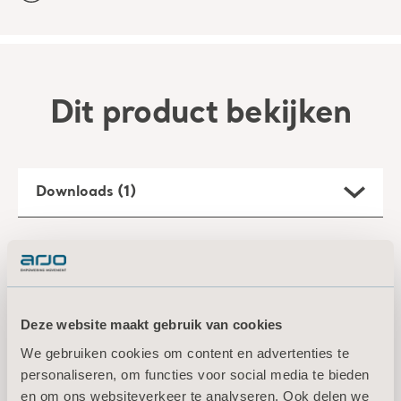
Dit product bekijken
Downloads (1)
Filter
Alle
Productinformatie
Deze website maakt gebruik van cookies
We gebruiken cookies om content en advertenties te
Hygiene Comfort Collection
personaliseren, om functies voor social media te bieden
Specification Sheet
en om ons websiteverkeer te analyseren. Ook delen we