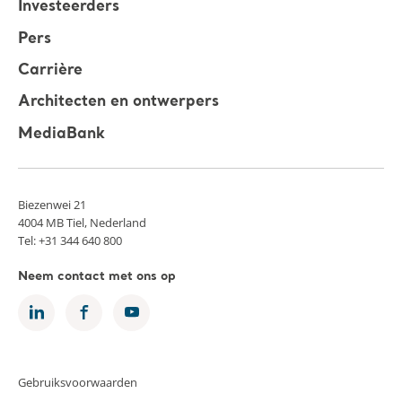
Investeerders
Pers
Carrière
Architecten en ontwerpers
MediaBank
Biezenwei 21
4004 MB Tiel, Nederland
Tel: +31 344 640 800
Neem contact met ons op
Gebruiksvoorwaarden