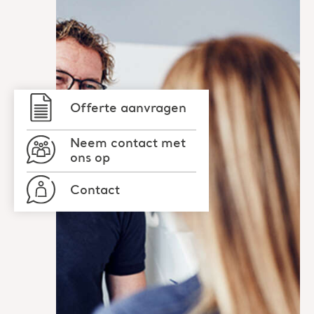
Offerte aanvragen
Neem contact met
ons op
Contact