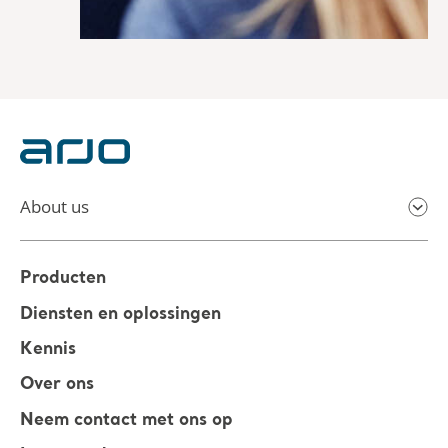
About us
Producten
Diensten en oplossingen
Kennis
Over ons
Neem contact met ons op