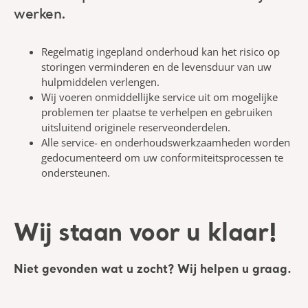
werken.
Regelmatig ingepland onderhoud kan het risico op
storingen verminderen en de levensduur van uw
hulpmiddelen verlengen.
Wij voeren onmiddellijke service uit om mogelijke
problemen ter plaatse te verhelpen en gebruiken
uitsluitend originele reserveonderdelen.
Alle service- en onderhoudswerkzaamheden worden
gedocumenteerd om uw conformiteitsprocessen te
ondersteunen.
Wij staan voor u klaar!
Niet gevonden wat u zocht? Wij helpen u graag.