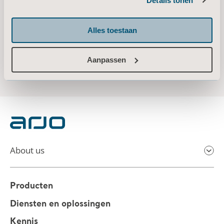
Details tonen
Alles toestaan
Aanpassen
About us
Producten
Diensten en oplossingen
Kennis