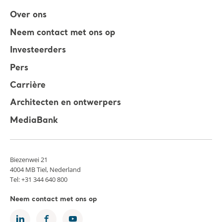
Over ons
Neem contact met ons op
Investeerders
Pers
Carrière
Architecten en ontwerpers
MediaBank
Biezenwei 21
4004 MB Tiel, Nederland
Tel: +31 344 640 800
Neem contact met ons op