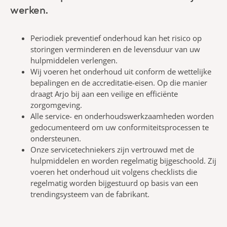
werken.
Periodiek preventief onderhoud kan het risico op
storingen verminderen en de levensduur van uw
hulpmiddelen verlengen.
Wij voeren het onderhoud uit conform de wettelijke
bepalingen en de accreditatie-eisen. Op die manier
draagt Arjo bij aan een veilige en efficiënte
zorgomgeving.
Alle service- en onderhoudswerkzaamheden worden
gedocumenteerd om uw conformiteitsprocessen te
ondersteunen.
Onze servicetechniekers zijn vertrouwd met de
hulpmiddelen en worden regelmatig bijgeschoold. Zij
voeren het onderhoud uit volgens checklists die
regelmatig worden bijgestuurd op basis van een
trendingsysteem van de fabrikant.