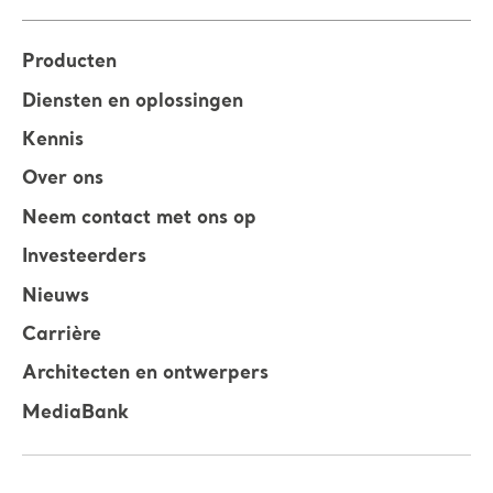
Producten
Diensten en oplossingen
Kennis
Over ons
Neem contact met ons op
Investeerders
Nieuws
Carrière
Architecten en ontwerpers
MediaBank