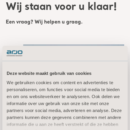
Wij staan voor u klaar!
Een vraag? Wij helpen u graag.
Deze website maakt gebruik van cookies
We gebruiken cookies om content en advertenties te
personaliseren, om functies voor social media te bieden
en om ons websiteverkeer te analyseren. Ook delen we
informatie over uw gebruik van onze site met onze
Offerte aanvragen
partners voor social media, adverteren en analyse. Deze
partners kunnen deze gegevens combineren met andere
Neem contact met
informatie die u aan ze heeft verstrekt of die ze hebben
ons op