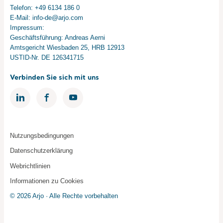
Telefon: +49 6134 186 0
E-Mail: info-de@arjo.com
Impressum:
Geschäftsführung: Andreas Aerni
Amtsgericht Wiesbaden 25, HRB 12913
USTID-Nr. DE 126341715
Verbinden Sie sich mit uns
Nutzungsbedingungen
Datenschutzerklärung
Webrichtlinien
Informationen zu Cookies
© 2026 Arjo · Alle Rechte vorbehalten