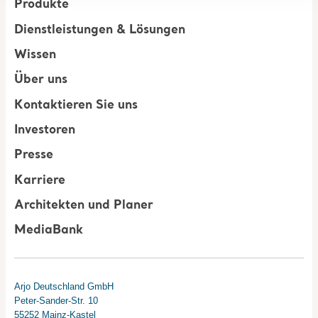
Produkte
Dienstleistungen & Lösungen
Wissen
Über uns
Kontaktieren Sie uns
Investoren
Presse
Karriere
Architekten und Planer
MediaBank
Arjo Deutschland GmbH
Peter-Sander-Str. 10
55252 Mainz-Kastel