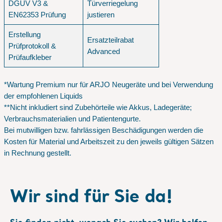
DGUV V3 &
Türverriegelung
EN62353 Prüfung
justieren
Erstellung
Ersatzteilrabat
Prüfprotokoll &
Advanced
Prüfaufkleber
*Wartung Premium nur für ARJO Neugeräte und bei Verwendung
der empfohlenen Liquids
**Nicht inkludiert sind Zubehörteile wie Akkus, Ladegeräte;
Verbrauchsmaterialien und Patientengurte.
Bei mutwilligen bzw. fahrlässigen Beschädigungen werden die
Kosten für Material und Arbeitszeit zu den jeweils gültigen Sätzen
in Rechnung gestellt.
Wir sind für Sie da!