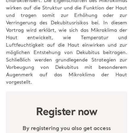
charakterisiert. Die Eigenschaften des Mikroklimas
wirken auf die Struktur und die Funktion der Haut
und tragen somit zur Erhöhung oder zur
Verringerung des Dekubitusrisikos bei. In diesem
Vortrag wird erklärt, wie sich das Mikroklima der
Haut entwickelt, wie Temperatur und
Luftfeuchtigkeit auf die Haut einwirken und zur
möglichen Entstehung von Dekubitus beitragen.
Schließlich werden grundlegende Strategien zur
Vorbeugung von Dekubitus mit besonderem
Augenmerk auf das Mikroklima der Haut
vorgestellt.