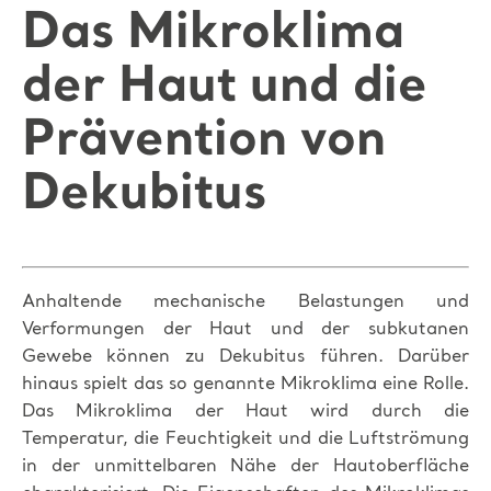
Das Mikroklima
der Haut und die
Prävention von
Dekubitus
Anhaltende mechanische Belastungen und
Verformungen der Haut und der subkutanen
Gewebe können zu Dekubitus führen. Darüber
hinaus spielt das so genannte Mikroklima eine Rolle.
Das Mikroklima der Haut wird durch die
Temperatur, die Feuchtigkeit und die Luftströmung
in der unmittelbaren Nähe der Hautoberfläche