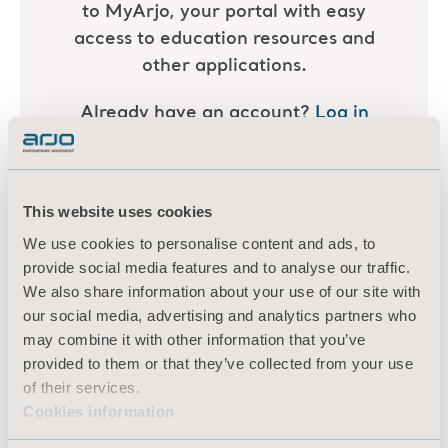
This website uses cookies
We use cookies to personalise content and ads, to
provide social media features and to analyse our traffic.
We also share information about your use of our site with
our social media, advertising and analytics partners who
may combine it with other information that you’ve
provided to them or that they’ve collected from your use
of their services.
Cookies information