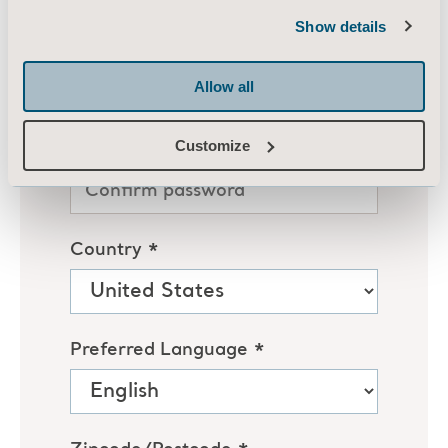
Show details
Allow all
Customize