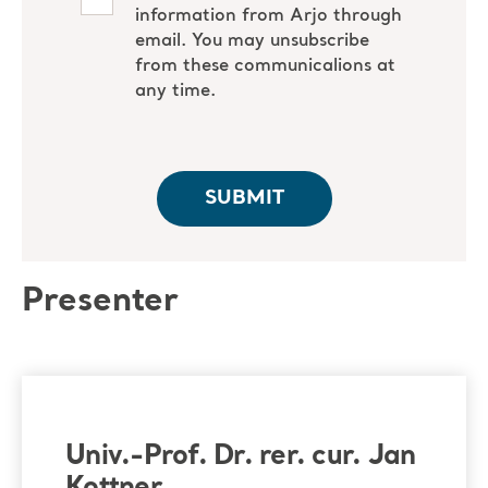
Presenter
Univ.-Prof. Dr. rer. cur. Jan