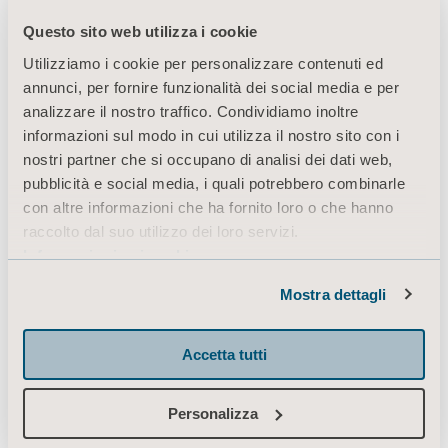
Questo sito web utilizza i cookie
Utilizziamo i cookie per personalizzare contenuti ed
annunci, per fornire funzionalità dei social media e per
analizzare il nostro traffico. Condividiamo inoltre
informazioni sul modo in cui utilizza il nostro sito con i
nostri partner che si occupano di analisi dei dati web,
pubblicità e social media, i quali potrebbero combinarle
con altre informazioni che ha fornito loro o che hanno
raccolto dal suo utilizzo dei loro servizi.
Informazioni sui cookie
Mostra dettagli
Accetta tutti
Personalizza