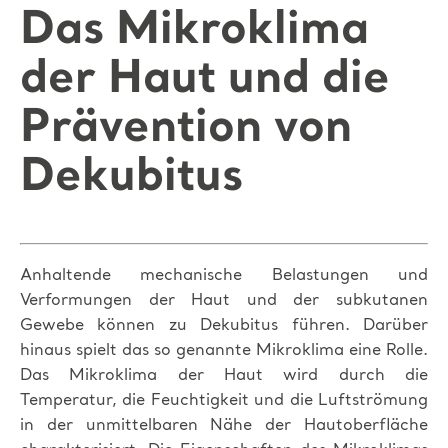
Das Mikroklima
der Haut und die
Prävention von
Dekubitus
Anhaltende mechanische Belastungen und
Verformungen der Haut und der subkutanen
Gewebe können zu Dekubitus führen. Darüber
hinaus spielt das so genannte Mikroklima eine Rolle.
Das Mikroklima der Haut wird durch die
Temperatur, die Feuchtigkeit und die Luftströmung
in der unmittelbaren Nähe der Hautoberfläche