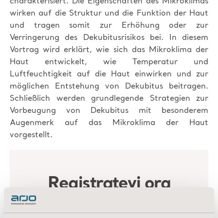
charakterisiert. Die Eigenschaften des Mikroklimas
wirken auf die Struktur und die Funktion der Haut
und tragen somit zur Erhöhung oder zur
Verringerung des Dekubitusrisikos bei. In diesem
Vortrag wird erklärt, wie sich das Mikroklima der
Haut entwickelt, wie Temperatur und
Luftfeuchtigkeit auf die Haut einwirken und zur
möglichen Entstehung von Dekubitus beitragen.
Schließlich werden grundlegende Strategien zur
Vorbeugung von Dekubitus mit besonderem
Augenmerk auf das Mikroklima der Haut
vorgestellt.