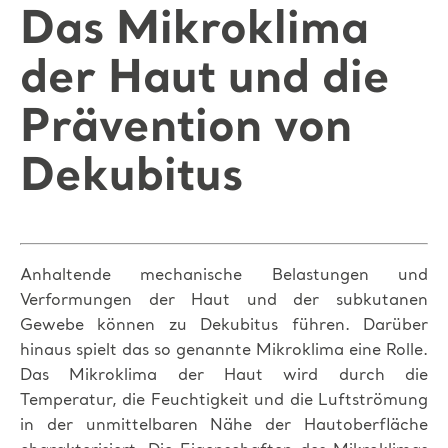
Das Mikroklima
der Haut und die
Prävention von
Dekubitus
Anhaltende mechanische Belastungen und
Verformungen der Haut und der subkutanen
Gewebe können zu Dekubitus führen. Darüber
hinaus spielt das so genannte Mikroklima eine Rolle.
Das Mikroklima der Haut wird durch die
Temperatur, die Feuchtigkeit und die Luftströmung
in der unmittelbaren Nähe der Hautoberfläche