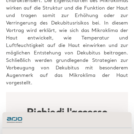
charakterisiert. Die Eigenschaften des Mikroklimas
wirken auf die Struktur und die Funktion der Haut
und tragen somit zur Erhöhung oder zur
Verringerung des Dekubitusrisikos bei. In diesem
Vortrag wird erklärt, wie sich das Mikroklima der
Haut entwickelt, wie Temperatur und
Luftfeuchtigkeit auf die Haut einwirken und zur
möglichen Entstehung von Dekubitus beitragen.
Schließlich werden grundlegende Strategien zur
Vorbeugung von Dekubitus mit besonderem
Augenmerk auf das Mikroklima der Haut
vorgestellt.