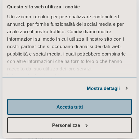
Questo sito web utilizza i cookie
Utilizziamo i cookie per personalizzare contenuti ed
annunci, per fornire funzionalità dei social media e per
analizzare il nostro traffico. Condividiamo inoltre
informazioni sul modo in cui utilizza il nostro sito con i
nostri partner che si occupano di analisi dei dati web,
pubblicità e social media, i quali potrebbero combinarle
con altre informazioni che ha fornito loro o che hanno
raccolto dal suo utilizzo dei loro servizi.
Informazioni sui cookie
Mostra dettagli
Accetta tutti
Personalizza