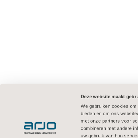
Deze website maakt gebru
We gebruiken cookies om c
bieden en om ons websitev
met onze partners voor so
combineren met andere inf
uw gebruik van hun servic