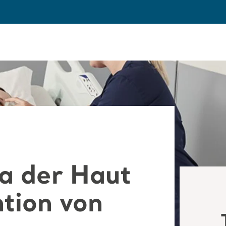
a der Haut
tion von