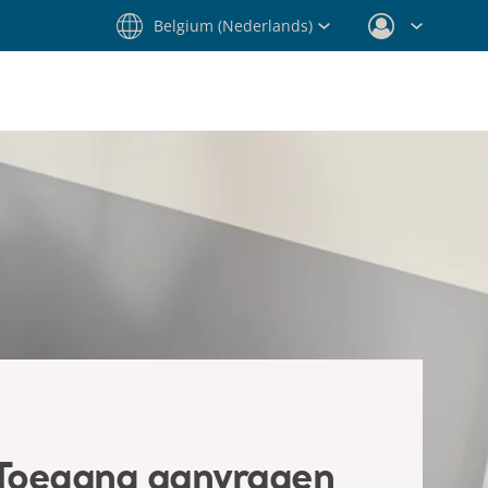
Belgium (Nederlands)