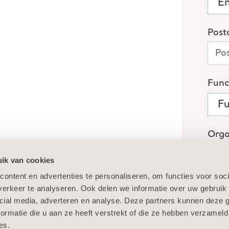
ik van cookies
ontent en advertenties te personaliseren, om functies voor soci
erkeer te analyseren. Ook delen we informatie over uw gebruik 
cial media, adverteren en analyse. Deze partners kunnen deze
ormatie die u aan ze heeft verstrekt of die ze hebben verzameld
es.