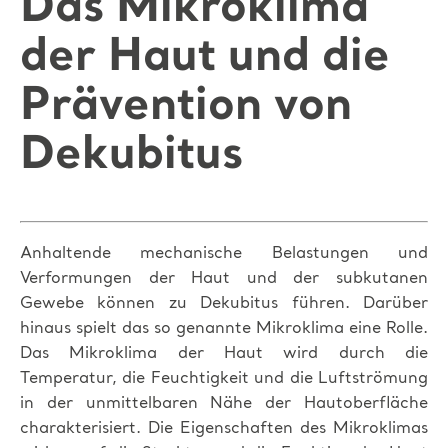
Das Mikroklima
der Haut und die
Prävention von
Dekubitus
Anhaltende mechanische Belastungen und
Verformungen der Haut und der subkutanen
Gewebe können zu Dekubitus führen. Darüber
hinaus spielt das so genannte Mikroklima eine Rolle.
Das Mikroklima der Haut wird durch die
Temperatur, die Feuchtigkeit und die Luftströmung
in der unmittelbaren Nähe der Hautoberfläche
charakterisiert. Die Eigenschaften des Mikroklimas