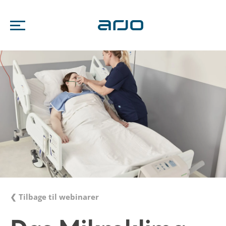
❮ Tilbage til webinarer