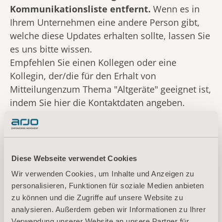
Kommunikationsliste entfernt.
Wenn es in
Ihrem Unternehmen eine andere Person gibt,
welche diese Updates erhalten sollte, lassen Sie
es uns bitte wissen.
Empfehlen Sie einen Kollegen oder eine
Kollegin, der/die für den Erhalt von
Mitteilungenzum Thema "Altgeräte" geeignet ist,
indem Sie hier die Kontaktdaten angeben.
Diese Webseite verwendet Cookies
Wir verwenden Cookies, um Inhalte und Anzeigen zu
personalisieren, Funktionen für soziale Medien anbieten
zu können und die Zugriffe auf unsere Website zu
analysieren. Außerdem geben wir Informationen zu Ihrer
Verwendung unserer Website an unsere Partner für