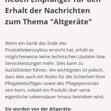
Erhalt der Nachrichten
zum Thema "Altgeräte"
Wenn ein Gerät das Ende des
Produktlebenszyklus erreicht hat, erhält es
möglicherweise keine technischen Updates bzw.
Serviceleistungen mehr. Dies kann zu
Ausfallzeiten führen. Am wichtigsten ist jedoch,
dass dies auch ein Risiko für die Sicherheit Ihrer
Pflegebedürftigen sowie des Pflegepersonals
sein kann, sobald ein Produkt über seine
eigentliche Lebensdauer hinaus betrieben wird.
Sie wurden von der Altgeräte-