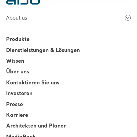
About us
Produkte
Dienstleistungen & Lösungen
Wissen
Über uns
Kontaktieren Sie uns
Investoren
Presse
Karriere
Architekten und Planer