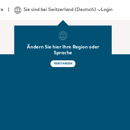
Login
re
Sie sind bei Switzerland (Deutsch)
Ändern Sie hier Ihre Region oder
Sprache
VERSTANDEN