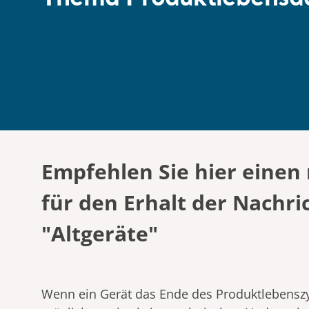
Empfehlen Sie hier eine
für den Erhalt der Nachr
"Altgeräte"
Wenn ein Gerät das Ende des Produktlebenszykl