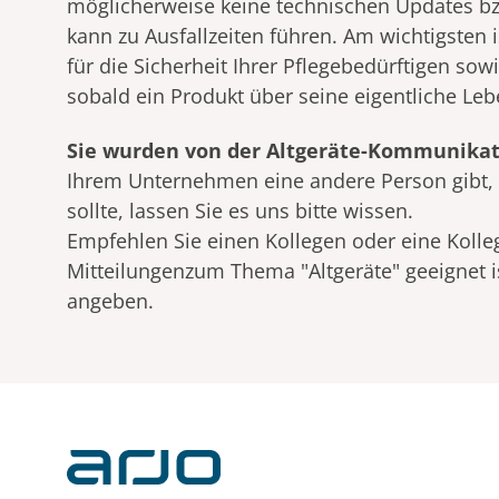
möglicherweise keine technischen Updates bz
kann zu Ausfallzeiten führen. Am wichtigsten i
für die Sicherheit Ihrer Pflegebedürftigen sow
sobald ein Produkt über seine eigentliche Le
Sie wurden von der Altgeräte-Kommunikati
Ihrem Unternehmen eine andere Person gibt, 
sollte, lassen Sie es uns bitte wissen.
Empfehlen Sie einen Kollegen oder eine Kolleg
Mitteilungenzum Thema "Altgeräte" geeignet is
angeben.