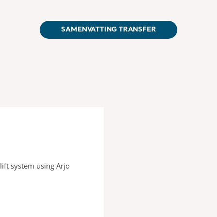
SAMENVATTING TRANSFER
lift system using Arjo