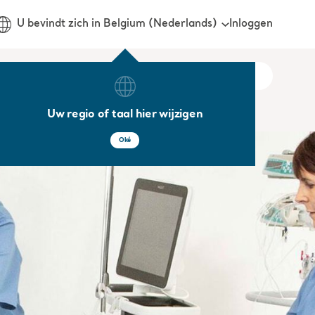
Inloggen
U bevindt zich in Belgium (Nederlands)
Uw regio of taal hier wijzigen
Oké