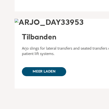
Tilbanden
Arjo slings for lateral transfers and seated transfer
patient lift systems.
MEER LADEN