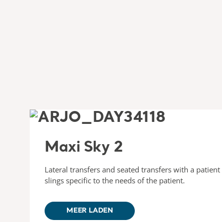
Maxi Sky 2
Lateral transfers and seated transfers with a patient 
slings specific to the needs of the patient.
MEER LADEN