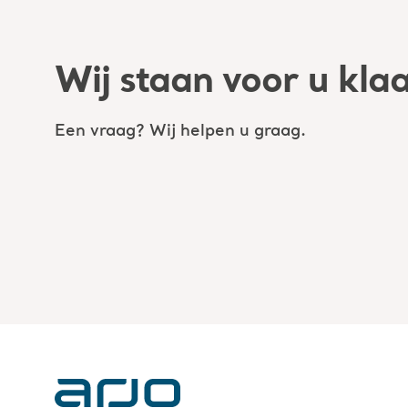
Wij staan voor u kla
Een vraag? Wij helpen u graag.