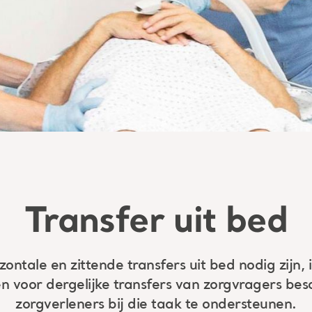
Transfer uit bed
ntale en zittende transfers uit bed nodig zijn, 
n voor dergelijke transfers van zorgvragers be
zorgverleners bij die taak te ondersteunen.