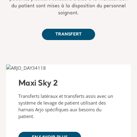
du patient sont mises à la disposition du personnel
soignant.
TRANSFERT
Maxi Sky 2
Transferts latéraux et transferts assis avec un
système de levage de patient utilisant des
harnais Arjo spécifiques aux besoins du
patient.