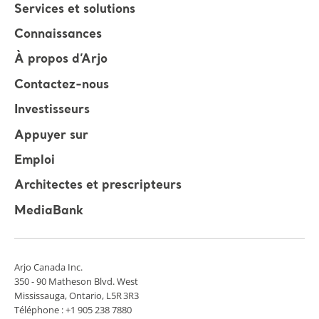
Services et solutions
Connaissances
À propos d’Arjo
Contactez-nous
Investisseurs
Appuyer sur
Emploi
Architectes et prescripteurs
MediaBank
Arjo Canada Inc.
350 - 90 Matheson Blvd. West
Mississauga, Ontario, L5R 3R3
Téléphone : +1 905 238 7880