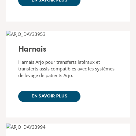
EN SAVOIR PLUS
Harnais
Harnais Arjo pour transferts latéraux et
transferts assis compatibles avec les systèmes
de levage de patients Arjo.
EN SAVOIR PLUS