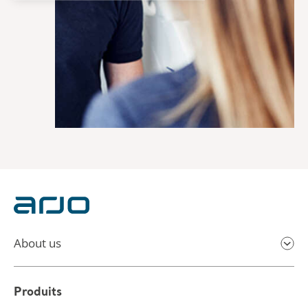
About us
Produits