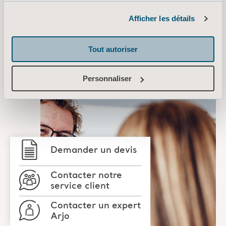
Informations sur les cookies
Afficher les détails
Tout autoriser
Personnaliser
Demander un devis
Contacter notre
service client
Contacter un expert
Arjo