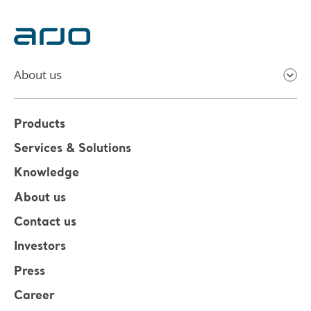
About us
Products
Services & Solutions
Knowledge
About us
Contact us
Investors
Press
Career