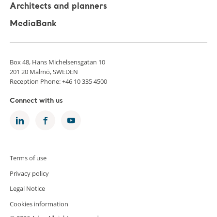
Architects and planners
MediaBank
Box 48, Hans Michelsensgatan 10
201 20 Malmö, SWEDEN
Reception Phone: +46 10 335 4500
Connect with us
Terms of use
Privacy policy
Legal Notice
Cookies information