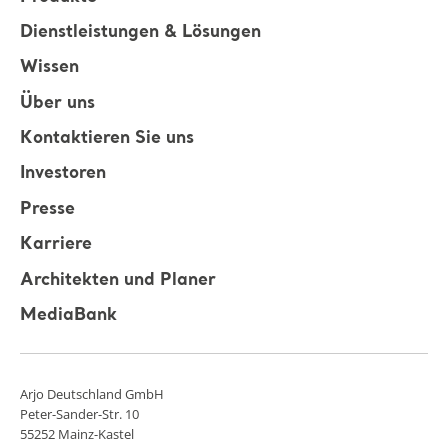
Dienstleistungen & Lösungen
Wissen
Über uns
Kontaktieren Sie uns
Investoren
Presse
Karriere
Architekten und Planer
MediaBank
Arjo Deutschland GmbH
Peter-Sander-Str. 10
55252 Mainz-Kastel