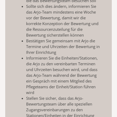
die das Bewertungsteam besuchen soll
Sollte sich dies ändern, informieren Sie
das Arjo-Team mindestens eine Woche
vor der Bewertung, damit wir die
korrekte Konzeption der Bewertung und
die Ressourcenzuteilung für die
Bewertung sicherstellen können
Bestätigen Sie gemeinsam mit Arjo die
Termine und Uhrzeiten der Bewertung in
Ihrer Einrichtung
Informieren Sie die Einheiten/Stationen,
die Arjo zu den vereinbarten Terminen
und Uhrzeiten besuchen wird, und dass
das Arjo-Team während der Bewertung
ein Gespräch mit einem Mitglied des
Pflegeteams der Einheit/Station führen
wird
Stellen Sie sicher, dass das Arjo-
Bewertungsteam über alle speziellen
Zugangsvereinbarungen zu den
Stationen/Einheiten in der Einrichtung