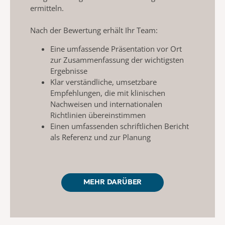
ermitteln.
Nach der Bewertung erhält Ihr Team:
Eine umfassende Präsentation vor Ort
zur Zusammenfassung
der wichtigsten
Ergebnisse
Klar verständliche, umsetzbare
Empfehlungen, die mit klinischen
Nachweisen und internationalen
Richtlinien übereinstimmen
Einen umfassenden schriftlichen Bericht
als Referenz und zur Planung
MEHR DARÜBER