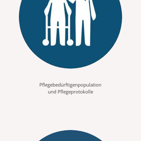
Pflegebedürftigenpopulation
und Pflegeprotokolle