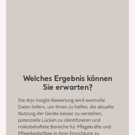
Welches Ergebnis können
Sie erwarten?
Die Arjo Insight-Bewertung
wird wertvolle
Daten liefern, um Ihnen zu helfen,
die aktuelle
Nutzung der Geräte
besser zu verstehen
,
potenzielle
Lücken zu identifizieren und
risikobehaftete Bereiche für Pflegekräfte und
Pflegebedürftige
in Ihrer Einrichtung zu