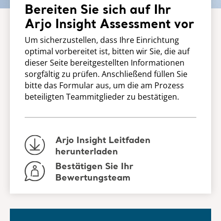
Bereiten Sie sich auf Ihr
Arjo Insight Assessment vor
Um sicherzustellen, dass Ihre Einrichtung
optimal vorbereitet ist, bitten wir Sie, die auf
dieser Seite bereitgestellten Informationen
sorgfältig zu prüfen. Anschließend füllen Sie
bitte das Formular aus, um die am Prozess
beteiligten Teammitglieder zu bestätigen.
Arjo Insight Leitfaden
herunterladen
Bestätigen Sie Ihr
Bewertungsteam