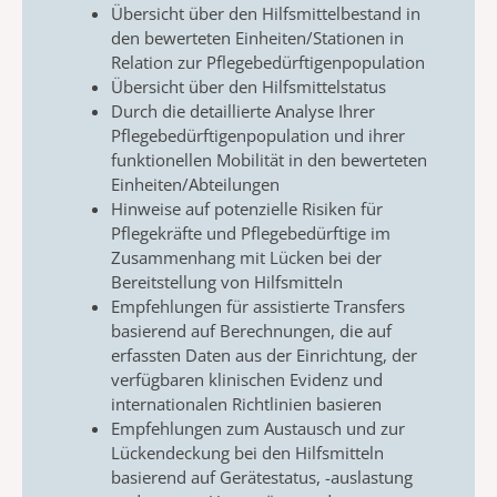
Übersicht über den Hilfsmittelbestand in
den bewerteten Einheiten/Stationen in
Relation zur Pflegebedürftigenpopulation
Übersicht über den Hilfsmittelstatus
Durch die detaillierte Analyse Ihrer
Pflegebedürftigenpopulation und ihrer
funktionellen Mobilität in den bewerteten
Einheiten/Abteilungen
Hinweise auf potenzielle Risiken für
Pflegekräfte und Pflegebedürftige im
Zusammenhang mit Lücken bei der
Bereitstellung von Hilfsmitteln
Empfehlungen für assistierte Transfers
basierend auf Berechnungen, die auf
erfassten Daten aus der Einrichtung, der
verfügbaren klinischen Evidenz und
internationalen Richtlinien basieren
Empfehlungen zum Austausch und zur
Lückendeckung bei den Hilfsmitteln
basierend auf Gerätestatus, -auslastung