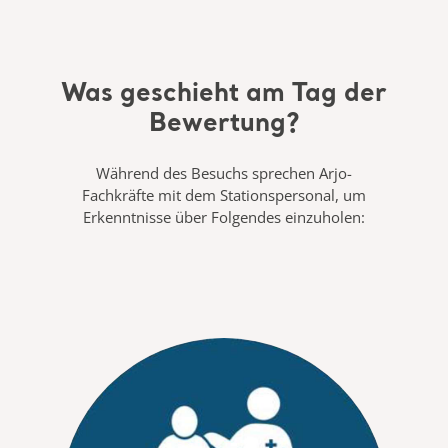
Was geschieht am Tag der
Bewertung?
Während des Besuchs sprechen Arjo-
Fachkräfte mit dem Stationspersonal, um
Erkenntnisse über Folgendes einzuholen: