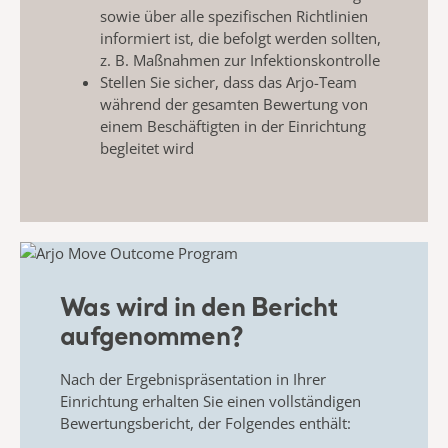
sowie über alle spezifischen Richtlinien
informiert ist, die befolgt werden sollten,
z. B. Maßnahmen zur Infektionskontrolle
Stellen Sie sicher, dass das Arjo-Team
während der gesamten Bewertung von
einem Beschäftigten in der Einrichtung
begleitet wird
Was wird in den Bericht
aufgenommen?
Nach der Ergebnispräsentation in Ihrer
Einrichtung erhalten Sie einen vollständigen
Bewertungsbericht, der Folgendes enthält: