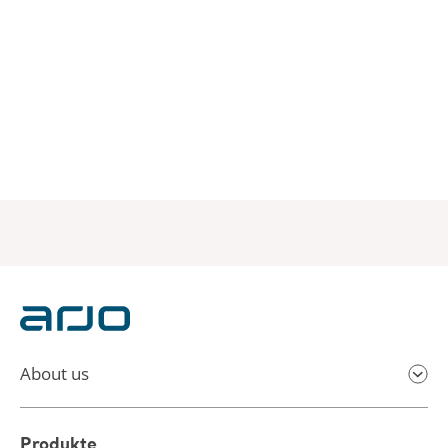
About us
Produkte