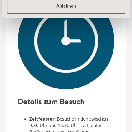
Ablehnen
Details zum Besuch
Zeitfenster:
Besuche finden zwischen
9:30 Uhr und 16:30
Uhr statt, unter
Berücksichtigung geschützter