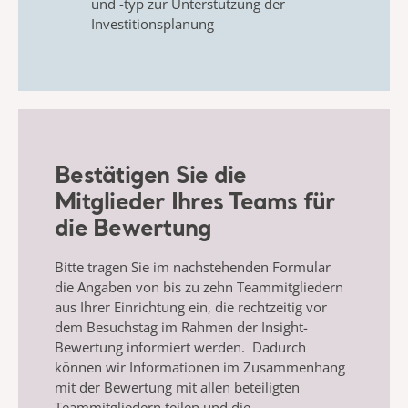
und -typ zur Unterstützung der
Investitionsplanung
Bestätigen Sie die
Mitglieder Ihres Teams für
die Bewertung
Bitte tragen Sie im nachstehenden Formular
die Angaben von bis zu zehn Teammitgliedern
aus Ihrer Einrichtung ein, die rechtzeitig vor
dem Besuchstag im Rahmen der Insight-
Bewertung informiert werden. Dadurch
können wir Informationen im Zusammenhang
mit der Bewertung mit allen beteiligten
Teammitgliedern teilen und die