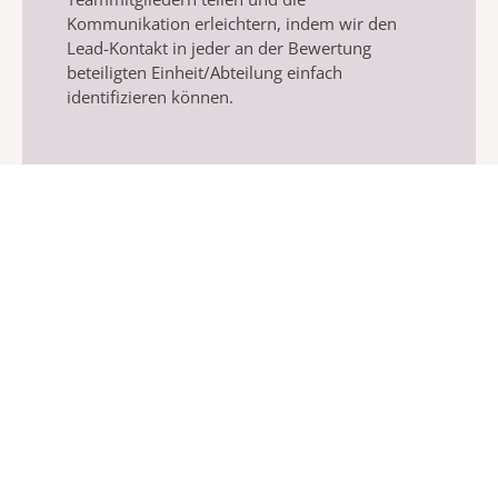
Kommunikation erleichtern, indem wir den
Lead-Kontakt in jeder an der Bewertung
beteiligten Einheit/Abteilung einfach
identifizieren können.