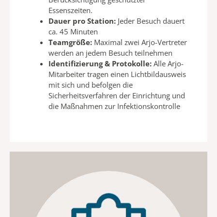
Essenszeiten.
Dauer pro Station:
Jeder
Besuch dauert
ca. 45
Minuten
Teamgröße:
Maximal zwei Arjo-Vertreter
werden an
jedem Besuch teilnehmen
Identifizierung & Protokolle:
Alle Arjo-
Mitarbeiter tragen einen
Lichtbildausweis
mit sich und befolgen die
Sicherheitsverfahren der Einrichtung und
die
Maßnahmen zur Infektionskontrolle