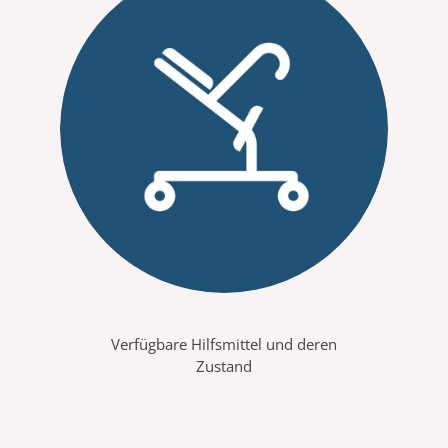
Verfügbare Hilfsmittel und deren
Zustand