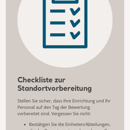
Checkliste zur
Standortvorbereitung
Stellen Sie sicher, dass Ihre Einrichtung und Ihr
Personal auf den Tag der Bewertung
vorbereitet sind. Vergessen Sie nicht:
Bestätigen Sie die Einheiten/Abteilungen,