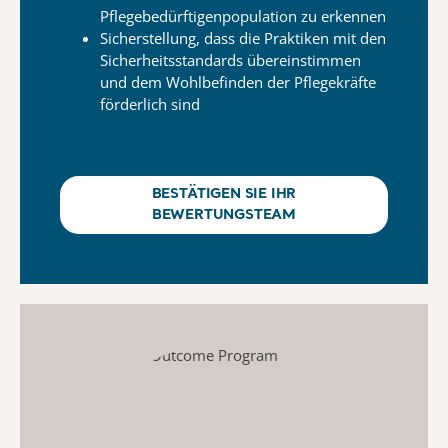
Pflegebedürftigenpopulation
zu erkennen
Sicherstellung, dass die Praktiken mit den
Sicherheitsstandards übereinstimmen
und dem Wohlbefinden der
Pflegekräfte
förderlich sind
BESTÄTIGEN SIE IHR
BEWERTUNGSTEAM