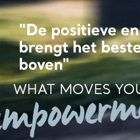
"De positieve en
brengt het beste
boven"