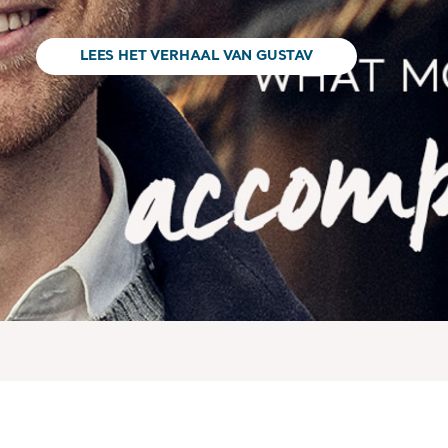
LEES HET VERHAAL VAN GUSTAV