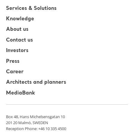
Services & Solutions
Knowledge
About us
Contact us
Investors
Press
Career
Architects and planners
MediaBank
Box 48, Hans Michelsensgatan 10
201 20 Malmö, SWEDEN
Reception Phone: +46 10 335 4500