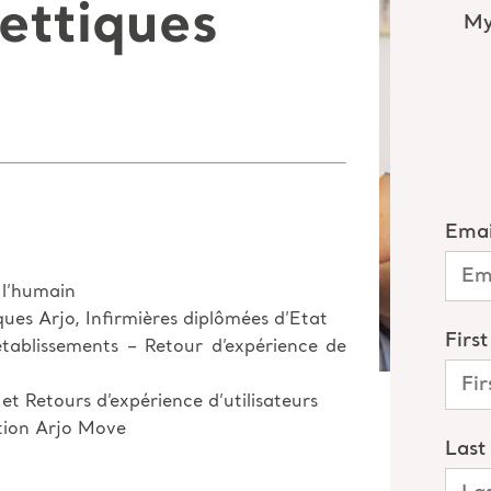
ettiques
 l’humain
ques Arjo, Infirmières diplômées d’Etat
tablissements – Retour d’expérience de
et Retours d’expérience d’utilisateurs
tion Arjo Move