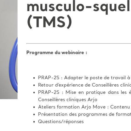
musculo-squel
(TMS)
Programme du webinaire :
PRAP-2S : Adapter le poste de travail à
Retour d’expérience de Conseillères clini
PRAP-2S : Mise en pratique dans les é
Conseillères cliniques Arjo
Ateliers formation Arjo Move : Contenu 
Présentation des programmes de forma
Questions/réponses