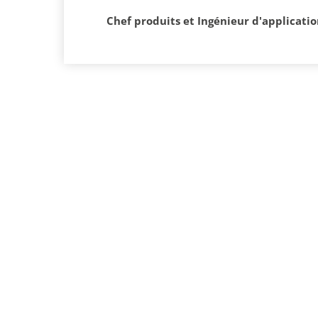
Chef produits et Ingénieur d'application