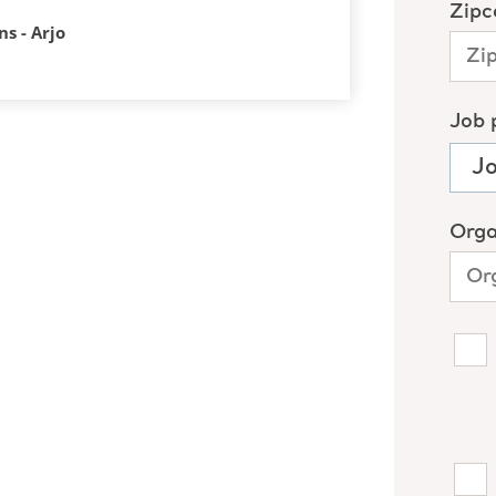
s - Arjo