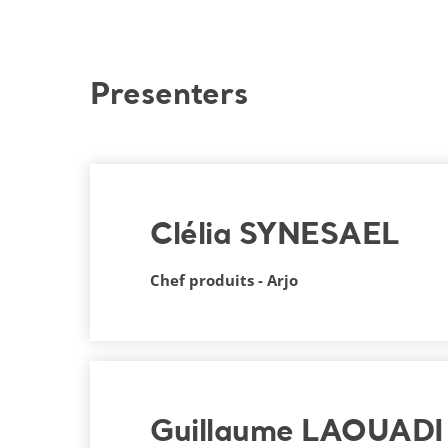
Presenters
Clélia SYNESAEL
Chef produits - Arjo
Guillaume LAOUADI