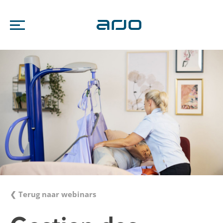
❮ Terug naar webinars