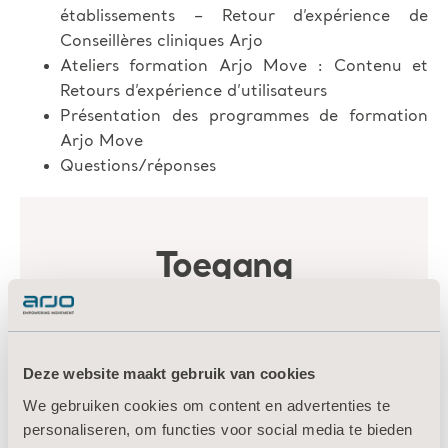
établissements – Retour d’expérience de
Conseillères cliniques Arjo
Ateliers formation Arjo Move : Contenu et
Retours d’expérience d’utilisateurs
Présentation des programmes de formation
Arjo Move
Questions/réponses
Deze website maakt gebruik van cookies
We gebruiken cookies om content en advertenties te
personaliseren, om functies voor social media te bieden