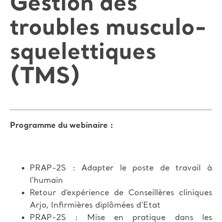
Gestion des
troubles musculo-
squelettiques
(TMS)
Programme du webinaire :
PRAP-2S : Adapter le poste de travail à
l’humain
Retour d’expérience de Conseillères cliniques
Arjo, Infirmières diplômées d’Etat
PRAP-2S : Mise en pratique dans les