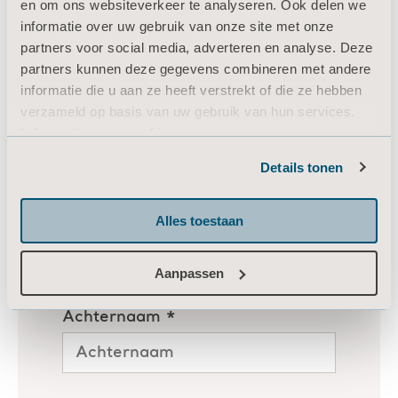
en om ons websiteverkeer te analyseren. Ook delen we
informatie over uw gebruik van onze site met onze
partners voor social media, adverteren en analyse. Deze
partners kunnen deze gegevens combineren met andere
informatie die u aan ze heeft verstrekt of die ze hebben
verzameld op basis van uw gebruik van hun services.
Informatie over cookies
Details tonen
Alles toestaan
Aanpassen